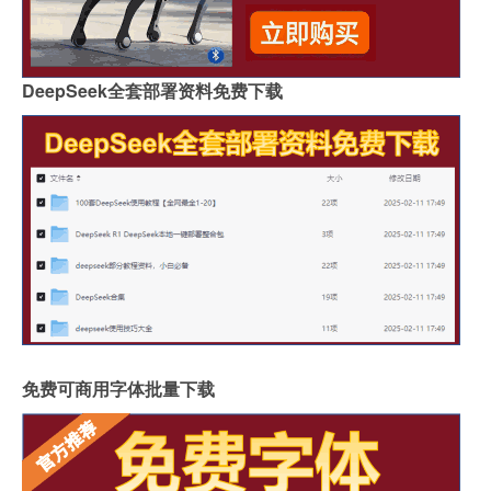
DeepSeek全套部署资料免费下载
免费可商用字体批量下载