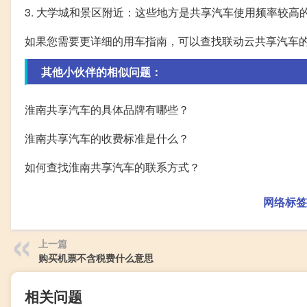
3. 大学城和景区附近：这些地方是共享汽车使用频率较高
如果您需要更详细的用车指南，可以查找联动云共享汽车
其他小伙伴的相似问题：
淮南共享汽车的具体品牌有哪些？
淮南共享汽车的收费标准是什么？
如何查找淮南共享汽车的联系方式？
网络标签
上一篇
购买机票不含税费什么意思
相关问题