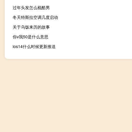
过年头发怎么梳酷男
冬天特斯拉空调几度启动
关于乌饭来历的故事
你v我50是什么意思
ios14什么时候更新推送