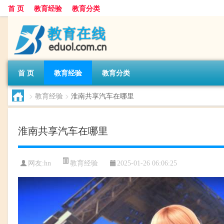
首 页
教育经验
教育分类
首 页
教育经验
教育分类
>
教育经验
>
淮南共享汽车在哪里
淮南共享汽车在哪里
教育经验
网友:
hn
2025-01-26 06:06:25