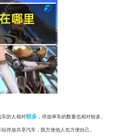
较多
汽车的人相对
，停放单车的数量也相对较多。
的车站停放共享汽车，既方便他人也方便自己。