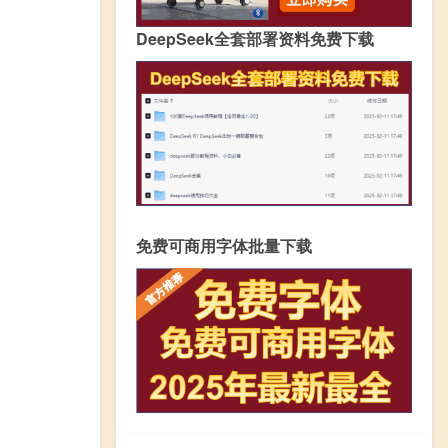
DeepSeek全套部署资料免费下载
免费可商用字体批量下载