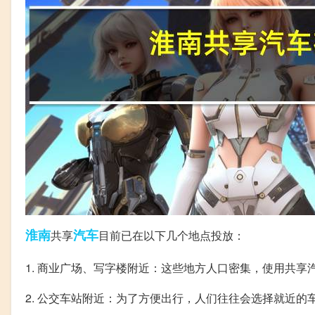
淮南
汽车
共享
目前已在以下几个地点投放：
1. 商业广场、写字楼附近：这些地方人口密集，使用共享
2. 公交车站附近：为了方便出行，人们往往会选择就近