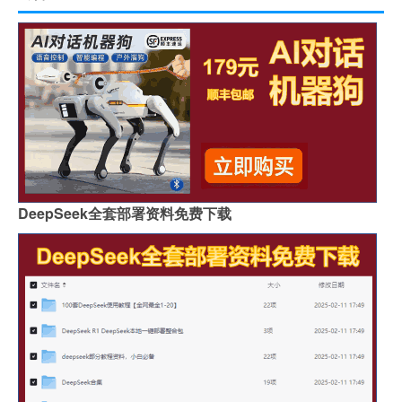
DeepSeek全套部署资料免费下载