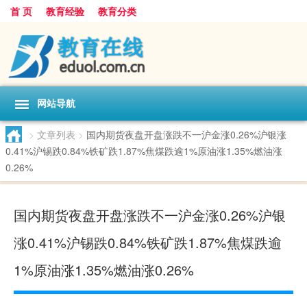
首 页
教育经验
教育分类
网站导航
>
文章列表
>
国内期货夜盘开盘涨跌不一沪金涨0.26%沪银涨
0.41%沪锡跌0.84%铁矿跌1.87%焦煤跌逾1%原油涨1.35%燃油涨
0.26%
国内期货夜盘开盘涨跌不一沪金涨0.26%沪银
涨0.41%沪锡跌0.84%铁矿跌1.87%焦煤跌逾
1%原油涨1.35%燃油涨0.26%