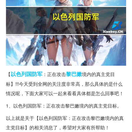
以色列
国防军
黎巴嫩
【
：正在攻击
境内的真主党目
标】!!!今天受到全网的关注度非常高，那么具体的是什么
情况呢，下面大家可以一起来看看具体都是怎么回事吧！
1、以色列国防军：正在攻击黎巴嫩境内的真主党目标。
以上就是关于【以色列国防军：正在攻击黎巴嫩境内的真
主党目标】的相关消息了，希望对大家有所帮助！