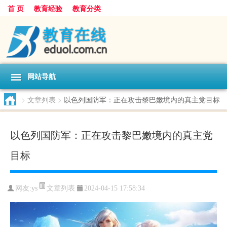
首 页
教育经验
教育分类
网站导航
>
文章列表
>
以色列国防军：正在攻击黎巴嫩境内的真主党目标
以色列国防军：正在攻击黎巴嫩境内的真主党
目标
文章列表
网友:
ys
2024-04-15 17:58:34