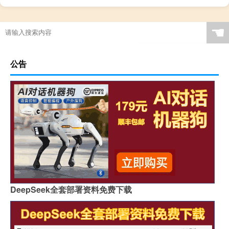
☚
公告
DeepSeek全套部署资料免费下载