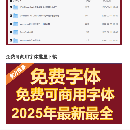
免费可商用字体批量下载