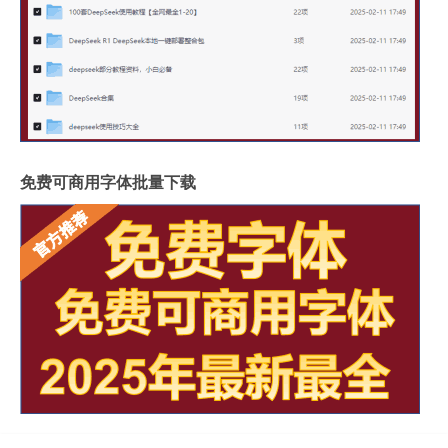
免费可商用字体批量下载