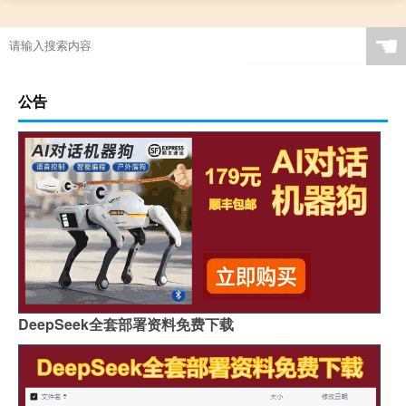
☚
公告
DeepSeek全套部署资料免费下载