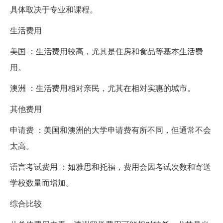
具体取决于专业和课程。
生活费用
美国 ：生活费用较高，尤其是住房和食品等基本生活费
用。
澳洲 ：生活费用相对亲民，尤其在相对实惠的城市。
其他费用
申请费 ：美国和澳洲的大学申请费有所不同，但通常不会
太高。
语言考试费用 ：如雅思和托福，费用会因考试次数和寄送
学校数量而增加。
综合比较