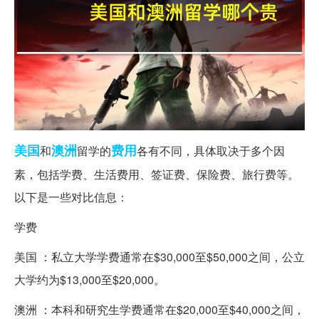
美国
澳洲
费用
和
留学的
各有不同，具体取决于多个因
素，包括学费、生活费用、签证费、保险费、旅行费等。
以下是一些对比信息：
学费
美国 ：私立大学学费通常在$30,000至$50,000之间，公立
大学约为$13,000至$20,000。
澳洲 ：本科和研究生学费通常在$20,000至$40,000之间，