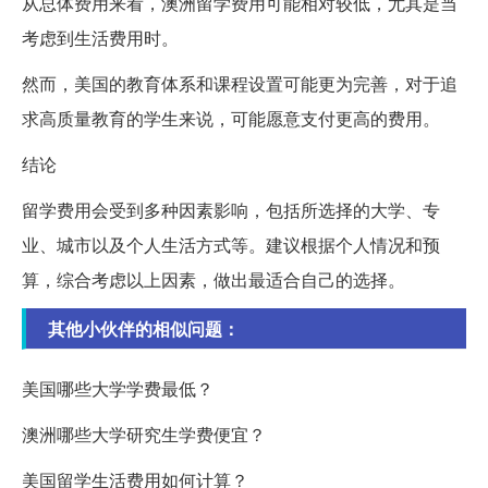
从总体费用来看，澳洲留学费用可能相对较低，尤其是当
考虑到生活费用时。
然而，美国的教育体系和课程设置可能更为完善，对于追
求高质量教育的学生来说，可能愿意支付更高的费用。
结论
留学费用会受到多种因素影响，包括所选择的大学、专
业、城市以及个人生活方式等。建议根据个人情况和预
算，综合考虑以上因素，做出最适合自己的选择。
其他小伙伴的相似问题：
美国哪些大学学费最低？
澳洲哪些大学研究生学费便宜？
美国留学生活费用如何计算？