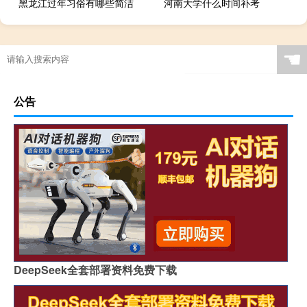
黑龙江过年习俗有哪些简洁
河南大学什么时间补考
☚
公告
DeepSeek全套部署资料免费下载