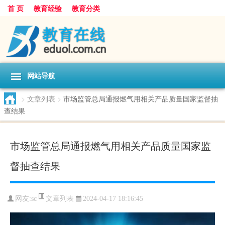
首 页
教育经验
教育分类
网站导航
>
文章列表
>
市场监管总局通报燃气用相关产品质量国家监督抽
查结果
市场监管总局通报燃气用相关产品质量国家监
督抽查结果
文章列表
网友:
sc
2024-04-17 18:16:45