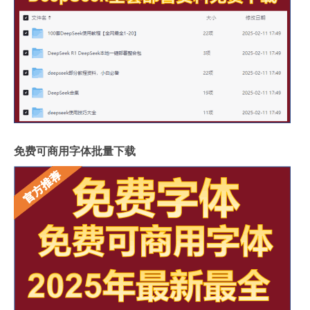
免费可商用字体批量下载