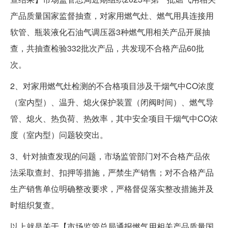
产品质量国家监督抽查，对家用燃气灶、燃气用具连接用
软管、瓶装液化石油气调压器3种燃气用相关产品开展抽
查，共抽查检验332批次产品，共发现不合格产品60批
次。
2、对家用燃气灶检测的不合格项目涉及干烟气中CO浓度
（室内型）、温升、熄火保护装置（闭阀时间）、燃气导
管、熄火、热负荷、热效率，其中安全项目干烟气中CO浓
度（室内型）问题较突出。
3、针对抽查发现的问题，市场监管部门对不合格产品依
法采取查封、扣押等措施，严禁生产销售；对不合格产品
生产销售单位明确整改要求，严格督促落实整改措施并及
时组织复查。
以上就是关于【市场监管总局通报燃气用相关产品质量国