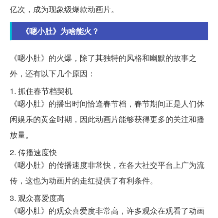
亿次，成为现象级爆款动画片。
《嗯小肚》为啥能火？
《嗯小肚》的火爆，除了其独特的风格和幽默的故事之
外，还有以下几个原因：
1. 抓住春节档契机
《嗯小肚》的播出时间恰逢春节档，春节期间正是人们休
闲娱乐的黄金时期，因此动画片能够获得更多的关注和播
放量。
2. 传播速度快
《嗯小肚》的传播速度非常快，在各大社交平台上广为流
传，这也为动画片的走红提供了有利条件。
3. 观众喜爱度高
《嗯小肚》的观众喜爱度非常高，许多观众在观看了动画