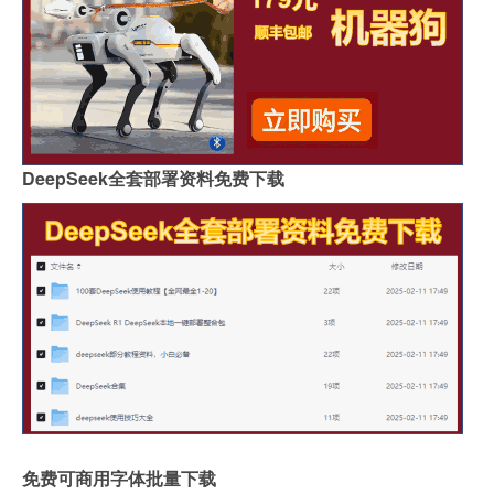
DeepSeek全套部署资料免费下载
免费可商用字体批量下载