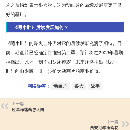
片之后纷纷表示很喜欢，这为动画片的后续发展奠定了良
好的基础。
《嗯小肚》后续发展如何？
《嗯小肚》的爆火让外界对它的后续发展充满了期待。目
前，动画片已经确定将推出第二季，预计将在2023年暑期
档播出。此外，制作团队还透露，未来还将推出《嗯小
肚》的电影版，进一步扩大动画片的商业价值。
网络标签：
动画片
各大
故事
上一篇
过年炸莲藕怎么腌
下一篇
西安过年送啥花