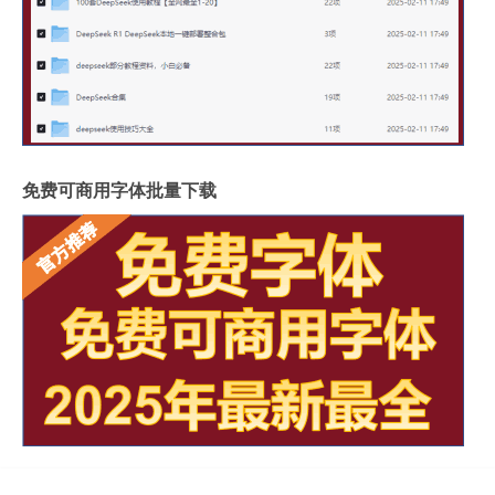
免费可商用字体批量下载