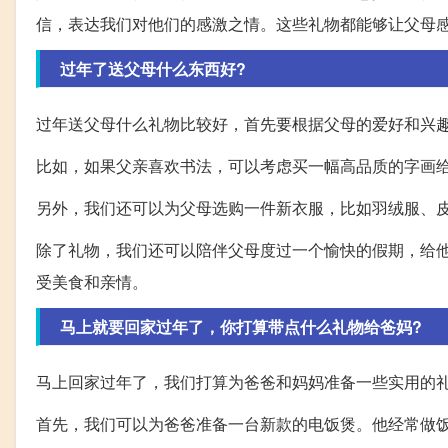
信，表达我们对他们的感激之情。这些礼物都能够让父母
过年了送父母什么东西好?
过年送父母什么礼物比较好，首先要根据父母的爱好和兴
比如，如果父亲喜欢书法，可以考虑买一幅高品质的字画
另外，我们还可以为父母选购一件新衣服，比如羽绒服、
除了礼物，我们还可以陪伴父母度过一个愉快的假期，给
受美食和亲情。
马上就要回家过年了，你打算带点什么礼物给爸妈?
马上回家过年了，我们打算为爸爸和妈妈准备一些实用的
首先，我们可以为爸爸准备一台新款的电饭煲。他经常做