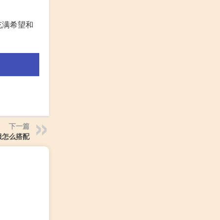
充满希望和
下一篇
服怎么搭配