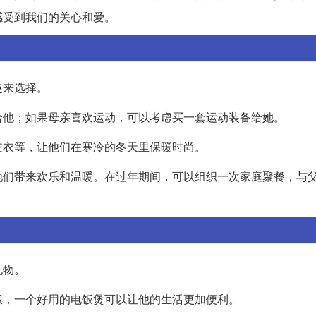
感受到我们的关心和爱。
趣来选择。
给他；如果母亲喜欢运动，可以考虑买一套运动装备给她。
皮衣等，让他们在寒冷的冬天里保暖时尚。
他们带来欢乐和温暖。在过年期间，可以组织一次家庭聚餐，与
礼物。
饭，一个好用的电饭煲可以让他的生活更加便利。