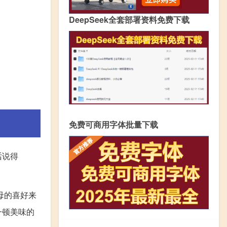
DeepSeek全套部署资料免费下载
免费可商用字体批量下载
话说得
母的喜好来
一顿美味的