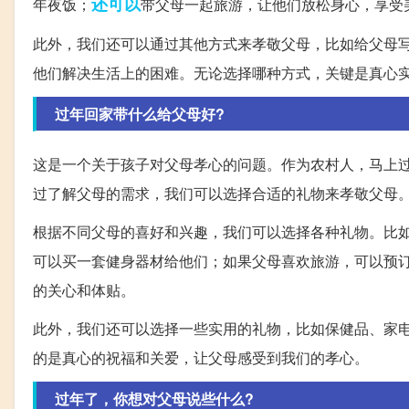
还可以
年夜饭；
带父母一起旅游，让他们放松身心，享受
此外，我们还可以通过其他方式来孝敬父母，比如给父母
他们解决生活上的困难。无论选择哪种方式，关键是真心
过年回家带什么给父母好?
这是一个关于孩子对父母孝心的问题。作为农村人，马上
过了解父母的需求，我们可以选择合适的礼物来孝敬父母
根据不同父母的喜好和兴趣，我们可以选择各种礼物。比
可以买一套健身器材给他们；如果父母喜欢旅游，可以预
的关心和体贴。
此外，我们还可以选择一些实用的礼物，比如保健品、家
的是真心的祝福和关爱，让父母感受到我们的孝心。
过年了，你想对父母说些什么?