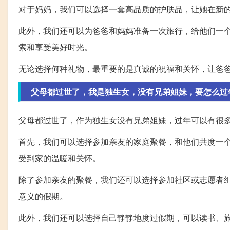
对于妈妈，我们可以选择一套高品质的护肤品，让她在新
此外，我们还可以为爸爸和妈妈准备一次旅行，给他们一
索和享受美好时光。
无论选择何种礼物，最重要的是真诚的祝福和关怀，让爸
父母都过世了，我是独生女，没有兄弟姐妹，要怎么过
父母都过世了，作为独生女没有兄弟姐妹，过年可以有很
首先，我们可以选择参加亲友的家庭聚餐，和他们共度一
受到家的温暖和关怀。
除了参加亲友的聚餐，我们还可以选择参加社区或志愿者
意义的假期。
此外，我们还可以选择自己静静地度过假期，可以读书、