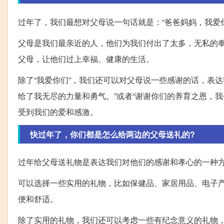
过年了，我们最想对父母说一句话就是：“爸爸妈妈，我爱
父母是我们最亲近的人，他们为我们付出了太多，无私的
父母，让他们过上幸福、健康的生活。
除了“我爱你们”，我们还可以对父母说一些感谢的话，表
给了我无尽的力量和勇气。”或者“谢谢你们的养育之恩，
受到我们的爱和感激。
快过年了，你们都是怎么给两边的父母送礼的?
过年给父母送礼物是表达我们对他们的感谢和孝心的一种
可以选择一些实用的礼物，比如保健品、家居用品、电子
便和舒适。
除了实用的礼物，我们还可以考虑一些有纪念意义的礼物