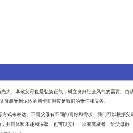
扬光大。孝敬父母也是弘扬正气，树立良好社会风气的需要。俗
让父母感受到浓浓的亲情和温暖是我们的责任和义务。
等方式来表达。不同父母有不同的喜好和需求，我们可以根据父
动，共同体验乐趣和温馨；也可以安排一次家庭聚餐，给父母做