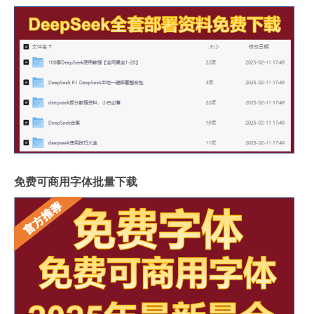
免费可商用字体批量下载