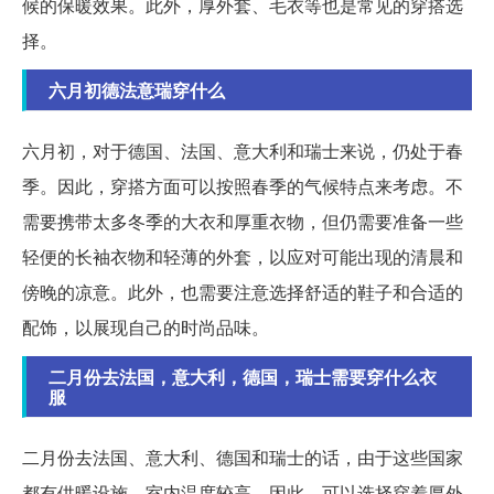
候的保暖效果。此外，厚外套、毛衣等也是常见的穿搭选
择。
六月初德法意瑞穿什么
六月初，对于德国、法国、意大利和瑞士来说，仍处于春
季。因此，穿搭方面可以按照春季的气候特点来考虑。不
需要携带太多冬季的大衣和厚重衣物，但仍需要准备一些
轻便的长袖衣物和轻薄的外套，以应对可能出现的清晨和
傍晚的凉意。此外，也需要注意选择舒适的鞋子和合适的
配饰，以展现自己的时尚品味。
二月份去法国，意大利，德国，瑞士需要穿什么衣
服
二月份去法国、意大利、德国和瑞士的话，由于这些国家
都有供暖设施，室内温度较高。因此，可以选择穿着厚外