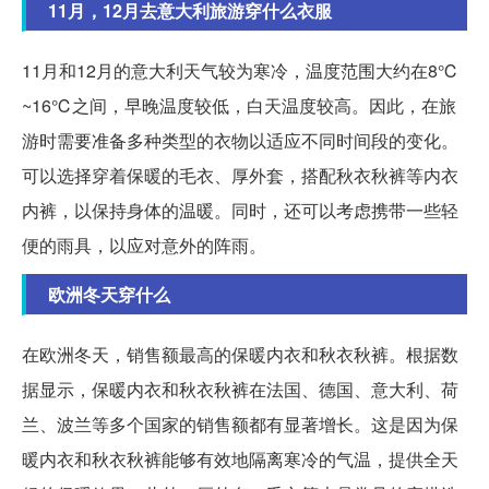
11月，12月去意大利旅游穿什么衣服
11月和12月的意大利天气较为寒冷，温度范围大约在8℃
~16℃之间，早晚温度较低，白天温度较高。因此，在旅
游时需要准备多种类型的衣物以适应不同时间段的变化。
可以选择穿着保暖的毛衣、厚外套，搭配秋衣秋裤等内衣
内裤，以保持身体的温暖。同时，还可以考虑携带一些轻
便的雨具，以应对意外的阵雨。
欧洲冬天穿什么
在欧洲冬天，销售额最高的保暖内衣和秋衣秋裤。根据数
据显示，保暖内衣和秋衣秋裤在法国、德国、意大利、荷
兰、波兰等多个国家的销售额都有显著增长。这是因为保
暖内衣和秋衣秋裤能够有效地隔离寒冷的气温，提供全天