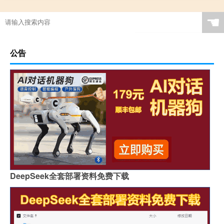
☚
公告
DeepSeek全套部署资料免费下载