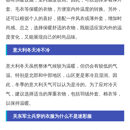
套、毛衣等保暖的衣物，方便室内外温度的转换。另外，
还可以根据个人的喜好，搭配一件风衣或薄外套，增加时
尚感。总之，选择保暖舒适的衣物，既能适应室内外的温
度变化，又能展现自己的时尚品味。
意大利冬天冷不冷
意大利冬天虽然整体气候较为温暖，但仍会有较低的气
温。特别是北部和中部地区，山区更是寒冷且湿润。因
此，冬季的意大利天气可以认为是冷的。为了应对冷天
气，建议选择适当的厚重衣物，包括羽绒外套、棉衣等，
以保持温暖。
关东军士兵穿的衣服为什么不是迷彩服