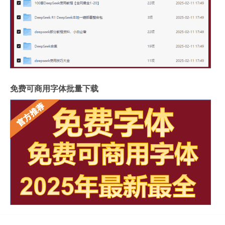
免费可商用字体批量下载