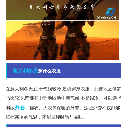
意大利
冬天
穿什么衣服
在意大利冬天,由于气候较冷,建议穿厚衣服。北部地区像罗
马比较冷,南部和中部地区地中海气候,不是很冷。可以选择
外套
羽绒
、棉衣、大衣等保暖的外套。这些外套不仅能够
抵挡寒冷的气温，还能展现时尚与品味。