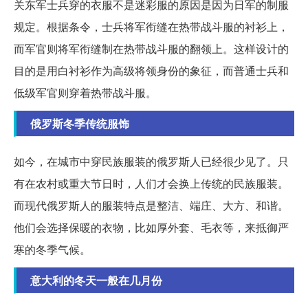
关东军士兵穿的衣服不是迷彩服的原因是因为日军的制服
规定。根据条令，士兵将军衔缝在热带战斗服的衬衫上，
而军官则将军衔缝制在热带战斗服的翻领上。这样设计的
目的是用白衬衫作为高级将领身份的象征，而普通士兵和
低级军官则穿着热带战斗服。
俄罗斯冬季传统服饰
如今，在城市中穿民族服装的俄罗斯人已经很少见了。只
有在农村或重大节日时，人们才会换上传统的民族服装。
而现代俄罗斯人的服装特点是整洁、端庄、大方、和谐。
他们会选择保暖的衣物，比如厚外套、毛衣等，来抵御严
寒的冬季气候。
意大利的冬天一般在几月份