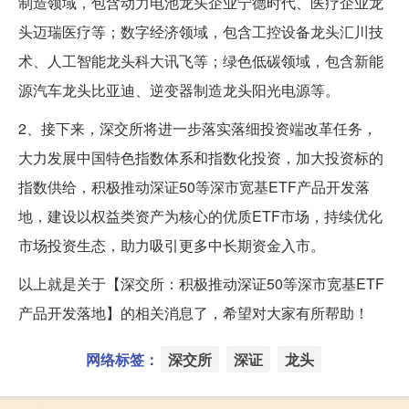
制造领域，包含动力电池龙头企业宁德时代、医疗企业龙
头迈瑞医疗等；数字经济领域，包含工控设备龙头汇川技
术、人工智能龙头科大讯飞等；绿色低碳领域，包含新能
源汽车龙头比亚迪、逆变器制造龙头阳光电源等。
2、接下来，深交所将进一步落实落细投资端改革任务，
大力发展中国特色指数体系和指数化投资，加大投资标的
指数供给，积极推动深证50等深市宽基ETF产品开发落
地，建设以权益类资产为核心的优质ETF市场，持续优化
市场投资生态，助力吸引更多中长期资金入市。
以上就是关于【深交所：积极推动深证50等深市宽基ETF
产品开发落地】的相关消息了，希望对大家有所帮助！
网络标签：
深交所
深证
龙头