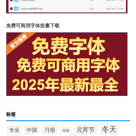
免费可商用字体批量下载
标签
冬天
元宵节
习俗
中国
专业
作者