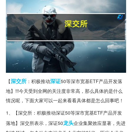
深交所
深证
【
：积极推动
50等深市宽基ETF产品开发落
地】!!!今天受到全网的关注度非常高，那么具体的是什么
情况呢，下面大家可以一起来看看具体都是怎么回事吧！
1、【深交所：积极推动深证50等深市宽基ETF产品开发
龙头
落地】深交所表示，深证50
企业集聚效应显著，先进