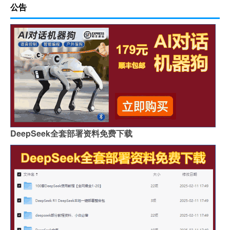
公告
DeepSeek全套部署资料免费下载