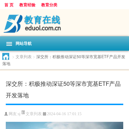
首 页
教育经验
教育分类
网站导航
>
文章列表
>
深交所：积极推动深证50等深市宽基ETF产品开发
落地
深交所：积极推动深证50等深市宽基ETF产品
开发落地
文章列表
网友:
sj
2024-04-16 17:01:15