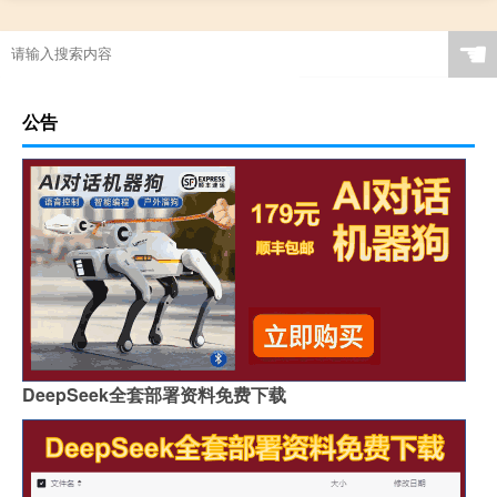
☚
公告
DeepSeek全套部署资料免费下载