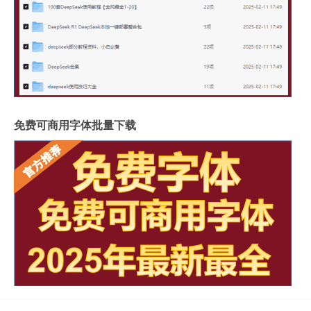
免费可商用字体批量下载