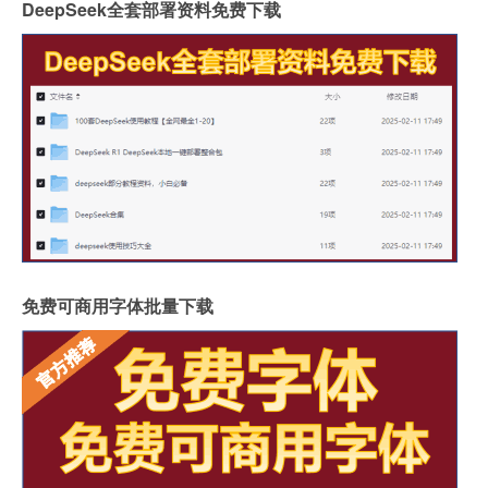
DeepSeek全套部署资料免费下载
免费可商用字体批量下载