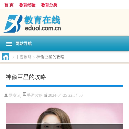
首 页
教育经验
教育分类
网站导航
>
手游攻略
>
神偷巨星的攻略
神偷巨星的攻略
手游攻略
网友:
stj
2024-04-25 22:34:50