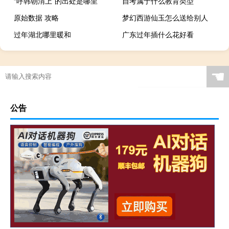
“呼韩朝渭上”的出处是哪里
自考属于什么教育类型
原始数据 攻略
梦幻西游仙玉怎么送给别人
过年湖北哪里暖和
广东过年插什么花好看
☚
公告