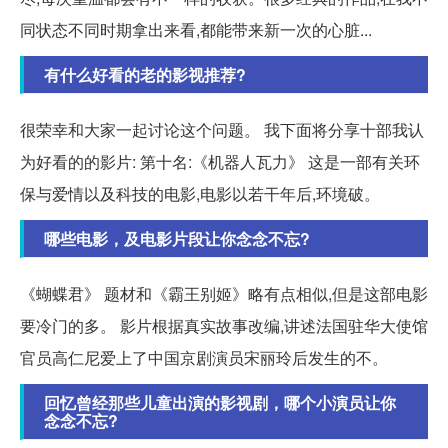
同状态不同时期拿出来看,都能带来新一次的心脏...
有什么好看的老的影视推荐?
很荣幸和大家一起讨论这个问题。 我下面将分享十部我认
为好看的的影片: 第十名:《机器人瓦力》 这是一部有关环
保与爱情以及科技的电影,电影以若干年后,环境破。
哪些电影，及电影片段让你念念不忘?
《蝴蝶君》 题材和《霸王别姬》略有点相似,但是这部电影
要冷门的多。 影片根据真实故事改编,讲述法国驻华大使馆
官员高仁尼爱上了中国京剧演员宋丽玲后发生的不。
回忆曾经那些儿童出演的影视剧，哪个小演员让你
念念不忘?