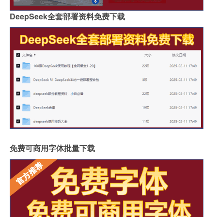
DeepSeek全套部署资料免费下载
免费可商用字体批量下载