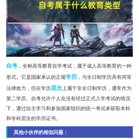
自考
，全称高等教育自学考试，属于成人高等教育的一种
学历
形式。它是国家承认的正规
，与全日制学历具有同等
层次
法律效力，但在学历
上属于非全日制学历，通常作为
第二学历。自考允许个人在没有经过正式入学考试的情况
下，通过自主学习和参加国家组织的统一考试来获取本科
和专科层次的学历证书。
其他小伙伴的相似问题：