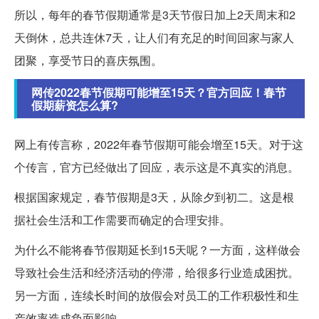
所以，每年的春节假期通常是3天节假日加上2天周末和2
天倒休，总共连休7天，让人们有充足的时间回家与家人
团聚，享受节日的喜庆氛围。
网传2022春节假期可能增至15天？官方回应！春节
假期薪资怎么算?
网上有传言称，2022年春节假期可能会增至15天。对于这
个传言，官方已经做出了回应，表示这是不真实的消息。
根据国家规定，春节假期是3天，从除夕到初二。这是根
据社会生活和工作需要而确定的合理安排。
为什么不能将春节假期延长到15天呢？一方面，这样做会
导致社会生活和经济活动的停滞，给很多行业造成困扰。
另一方面，连续长时间的放假会对员工的工作积极性和生
产效率造成负面影响。