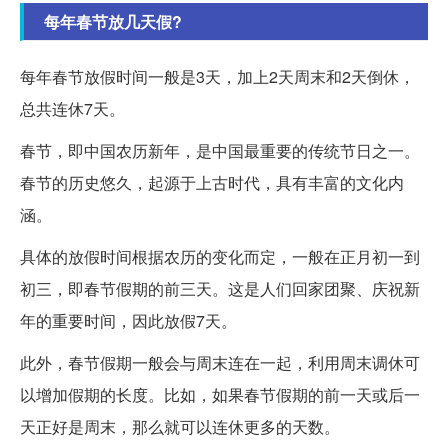
每年春节放几天假?
每年春节放假时间一般是3天，加上2天周末和2天倒休，
总共连休7天。
春节，即中国农历新年，是中国最重要的传统节日之一。
春节的历史悠久，起源于上古时代，具有丰富的文化内
涵。
具体的放假时间根据农历的变化而定，一般在正月初一到
初三，即春节假期的前三天。这是人们回家团聚、庆祝新
年的重要时间，因此放假7天。
此外，春节假期一般会与周末连在一起，利用周末调休可
以增加假期的长度。比如，如果春节假期的前一天或后一
天正好是周末，那么就可以连休更多的天数。