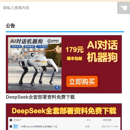
☚
公告
DeepSeek全套部署资料免费下载