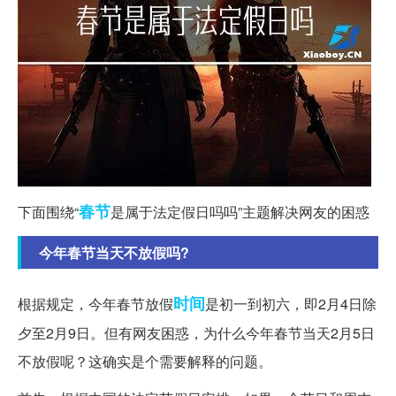
春节
下面围绕“
是属于法定假日吗吗”主题解决网友的困惑
今年春节当天不放假吗?
时间
根据规定，今年春节放假
是初一到初六，即2月4日除
夕至2月9日。但有网友困惑，为什么今年春节当天2月5日
不放假呢？这确实是个需要解释的问题。