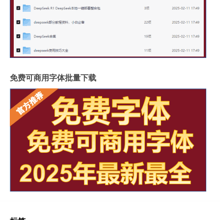
免费可商用字体批量下载