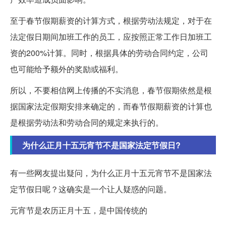
至于春节假期薪资的计算方式，根据劳动法规定，对于在
法定假日期间加班工作的员工，应按照正常工作日加班工
资的200%计算。同时，根据具体的劳动合同约定，公司
也可能给予额外的奖励或福利。
所以，不要相信网上传播的不实消息，春节假期依然是根
据国家法定假期安排来确定的，而春节假期薪资的计算也
是根据劳动法和劳动合同的规定来执行的。
为什么正月十五元宵节不是国家法定节假日?
有一些网友提出疑问，为什么正月十五元宵节不是国家法
定节假日呢？这确实是一个让人疑惑的问题。
元宵节是农历正月十五，是中国传统的