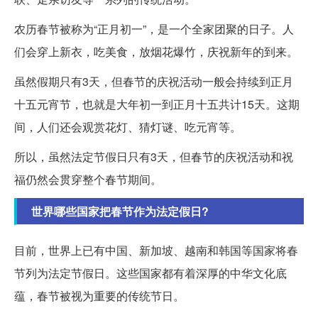
农历春节被称为“正月初一”，是一个全家团聚的日子。人
们会穿上新衣，吃美食，放烟花爆竹，庆祝新年的到来。
虽然假期只有3天，但春节的庆祝活动一般会持续到正月
十五元宵节，也就是大年初一到正月十五共计15天。这期
间，人们还会观赏花灯、猜灯谜、吃元宵等。
所以，虽然法定节假日只有3天，但春节的庆祝活动和祝
福仍然会贯穿整个春节期间。
世界哪些国家把春节作为法定假日?
目前，世界上已有中国、新加坡、越南和韩国等国家将春
节列为法定节假日。这些国家都有着深厚的中华文化底
蕴，春节被视为重要的传统节日。