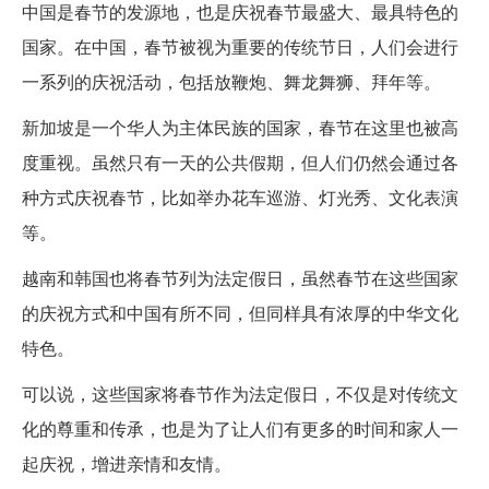
中国是春节的发源地，也是庆祝春节最盛大、最具特色的
国家。在中国，春节被视为重要的传统节日，人们会进行
一系列的庆祝活动，包括放鞭炮、舞龙舞狮、拜年等。
新加坡是一个华人为主体民族的国家，春节在这里也被高
度重视。虽然只有一天的公共假期，但人们仍然会通过各
种方式庆祝春节，比如举办花车巡游、灯光秀、文化表演
等。
越南和韩国也将春节列为法定假日，虽然春节在这些国家
的庆祝方式和中国有所不同，但同样具有浓厚的中华文化
特色。
可以说，这些国家将春节作为法定假日，不仅是对传统文
化的尊重和传承，也是为了让人们有更多的时间和家人一
起庆祝，增进亲情和友情。