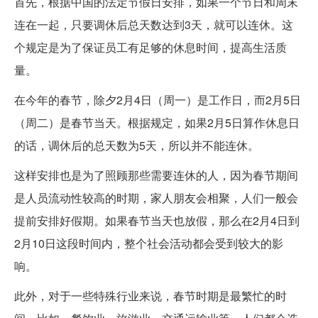
首先，根据中国的法定节假日安排，如果一个节日和周末
连在一起，只要调休后总天数达到3天，就可以连休。这
个规定是为了保证员工有足够的休息时间，提高生活质
量。
在今年的春节，除夕2月4日（周一）是工作日，而2月5日
（周二）是春节当天。根据规定，如果2月5日算作休息日
的话，调休后的总天数为5天，所以并不能连休。
这样安排也是为了照顾那些需要连休的人，因为春节期间
是人员流动性较高的时期，家人朋友会相聚，人们一般会
提前安排好假期。如果春节当天也放假，那么在2月4日到
2月10日这段时间内，整个社会活动都会受到较大的影
响。
此外，对于一些特殊行业来说，春节时期是最繁忙的时