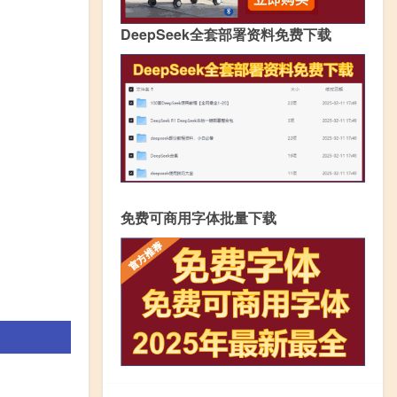
DeepSeek全套部署资料免费下载
免费可商用字体批量下载