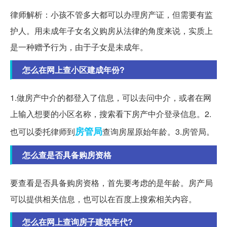
律师解析：小孩不管多大都可以办理房产证，但需要有监
护人。用未成年子女名义购房从法律的角度来说，实质上
是一种赠予行为，由于子女是未成年。
怎么在网上查小区建成年份?
1.做房产中介的都登入了信息，可以去问中介，或者在网
上输入想要的小区名称，搜索看下房产中介登录信息。2.
房管局
也可以委托律师到
查询房屋原始年龄。3.房管局。
怎么查是否具备购房资格
要查看是否具备购房资格，首先要考虑的是年龄。房产局
可以提供相关信息，也可以在百度上搜索相关内容。
怎么在网上查询房子建筑年代?