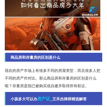
商品房和存量房的区别是什么
现在的房产市场上有很多不同的房屋类型，而且很多人把
不同的房产作对比。那么商品房和存量房的区别是什么
呢？存量房是指已被购买或自建并取得所有权证。
房产证
小孩多大可以办
_王禾杰律师精选解答