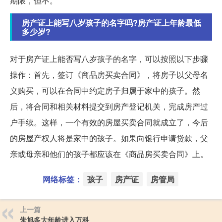
期限，但不。
房产证上能写八岁孩子的名字吗?房产证上年龄最低
多少岁?
对于房产证上能否写八岁孩子的名字，可以按照以下步骤
操作：首先，签订《商品房买卖合同》，将房子以父母名
义购买，可以在合同中约定房子归属于家中的孩子。然
后，将合同和相关材料提交到房产登记机关，完成房产过
户手续。这样，一个有效的房屋买卖合同就成立了，今后
的房屋产权人将是家中的孩子。如果向银行申请贷款，父
亲或母亲和他们的孩子都应该在《商品房买卖合同》上。
网络标签：
孩子
房产证
房管局
上一篇
朱旭多大年龄进入万科