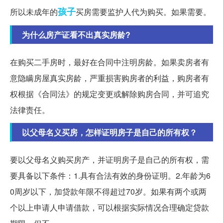
孩子
所以未成年的
买房需要监护人代为购买。如果需要。
为什么房产证看不出真实房龄?
在购买二手房时，最好在合同中注明房龄。如果卖房者有
意隐瞒房屋真实房龄，严重损害购房者的利益，购房者有
权根据《合同法》的规定变更或解除购房合同，并可追究
法律责任。
以父母名义买房，怎样证明房子是自己的所有权？
要以父母名义购买房产，并证明房子是自己的所有权，需
要具备以下条件：1.具有合法有效的身份证明。2.年龄为6
0周岁以下，加贷款年限不得超过70岁。如果有两个或两
个以上申请人申请借款，可以根据实际情况合理确定贷款