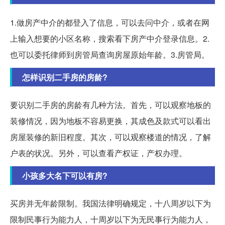
1.做房产中介的都登入了信息，可以去问中介，或者在网
上输入想要的小区名称，搜索看下房产中介登录信息。2.
也可以委托律师到房管局查询房屋原始年龄。3.房管局。
怎样识别二手房的房龄?
要识别二手房的房龄有几种方法。首先，可以观察地板的
装修情况，因为地板不容易更换，其成色及款式可以看出
房屋装修的新旧程度。其次，可以观察楼道的情况，了解
户表的状况。另外，可以查看产权证，产权办理。
小孩多大名下可以有房?
买房并无年龄限制。我国法律明确规定，十八周岁以下为
限制民事行为能力人，十周岁以下为无民事行为能力人，