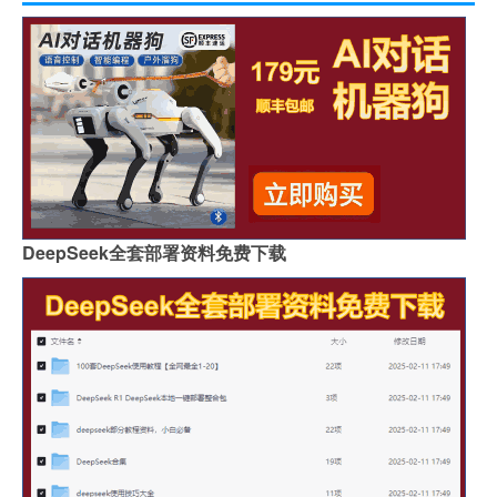
DeepSeek全套部署资料免费下载