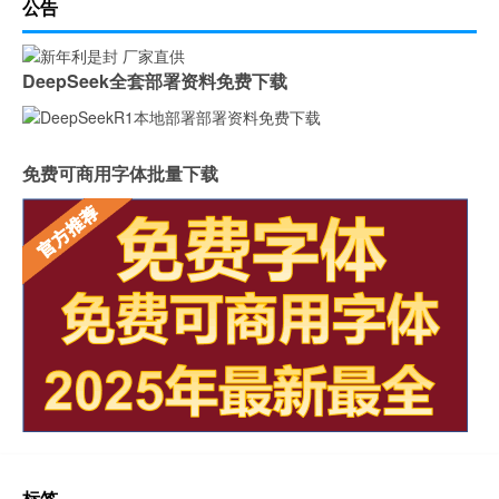
公告
DeepSeek全套部署资料免费下载
免费可商用字体批量下载
标签