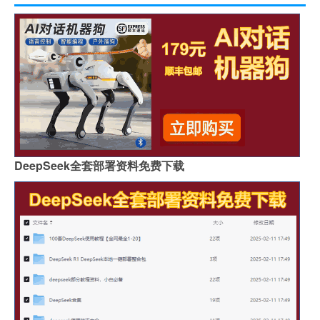
DeepSeek全套部署资料免费下载