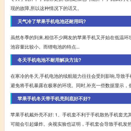
现的故障,所以这种情况下的话又。
天气冷了苹果手机电池还耐用吗?
虽然冬季的到来,相信不少网友的苹果手机又开始在低温环境
池容量比较小。而锂电池的特点...
冬天手机电池不耐用解决方法?
在寒冷的冬天,手机电池的续航能力往往会受到影响,导致手
避免将手机暴露在极寒的环境。同时,补充一些数据显示，
苹果手机冬天带手机壳到底好不好?
苹果手机戴外壳不好: 1、手机套不利于手机散热手机套尤
可能会引起爆炸。央视实验也证明，手机套会导致手机发