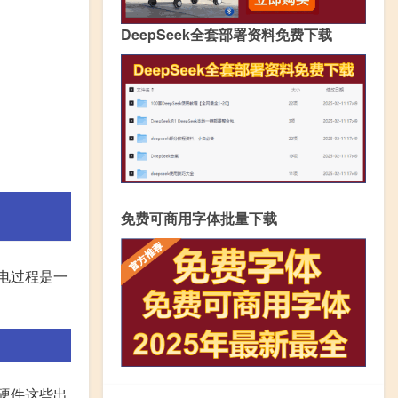
DeepSeek全套部署资料免费下载
免费可商用字体批量下载
电过程是一
硬件这些出