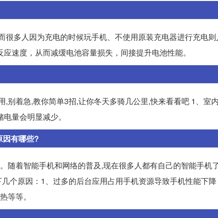
;而很多人因为充电的时候玩手机、不使用原装充电器进行充电则
反应速度，从而减缓电池容量损失，间接提升电池性能。
,别着急,教你简单3招,让你冬天多骑几公里,快来看看吧 1、室内
储电量会明显减少。
原因有哪些?
药。随着智能手机和网络的普及,现在很多人都有自己的智能手机了
几个原因：1、过多的后台应用占用手机资源导致手机性能下降
散热等等。