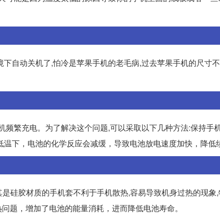
下自动关机了,怕冷是苹果手机的老毛病,过去苹果手机的尺寸不
机频繁充电。为了解决这个问题,可以采取以下几种方法:保持手机
低温下，电池的化学反应会减缓，导致电池放电速度加快，降低
其是硅胶材质的手机套不利于手机散热,容易导致机身过热的现象
热问题，增加了电池的能量消耗，进而降低电池寿命。