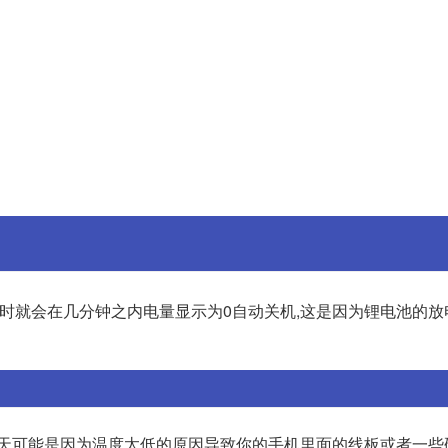
时就会在几分钟之内电量显示为0自动关机,这是因为锂电池的放
冬天可能是因为温度太低的原因导致你的手机里面的线板或者一些