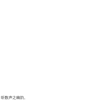
，听数声之幽韵。