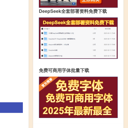
DeepSeek全套部署资料免费下载
免费可商用字体批量下载