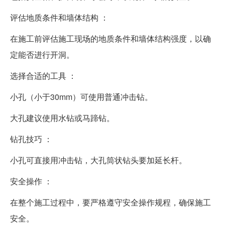
评估地质条件和墙体结构 ：
在施工前评估施工现场的地质条件和墙体结构强度，以确
定能否进行开洞。
选择合适的工具 ：
小孔（小于30mm）可使用普通冲击钻。
大孔建议使用水钻或马蹄钻。
钻孔技巧 ：
小孔可直接用冲击钻，大孔筒状钻头要加延长杆。
安全操作 ：
在整个施工过程中，要严格遵守安全操作规程，确保施工
安全。