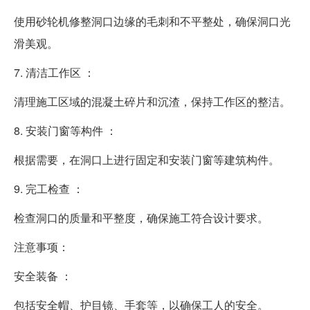
使用砂轮机修整洞口边缘的毛刺和不平整处，确保洞口光
滑美观。
7. 清洁工作区 ：
清理施工区域的混凝土碎片和沉渣，保持工作区的整洁。
8. 安装门窗等构件 ：
根据需要，在洞口上进行固定和安装门窗等建筑构件。
9. 完工检查 ：
检查洞口的质量和平整度，确保施工符合设计要求。
注意事项：
安全装备 ：
包括安全帽、护目镜、手套等，以确保工人的安全。