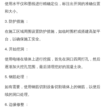
使用水平仪和墨线进行精确定位，标注出开洞的准确位置
和大小。
3. 防护措施 ：
在施工区域周围设置防护措施，如临时围栏或搭建高架平
台，以确保施工安全。
4. 开始挖洞 ：
使用电锤在墙体上进行挖掘，首先在洞口四周打孔，然后
逐渐加大挖孔范围，最后清理挖好的混凝土块。
5. 钢筋处理 ：
如有需要，使用钢筋切割设备切割墙体上的钢筋，以便后
续的洞口处理。
6. 边缘修整 ：