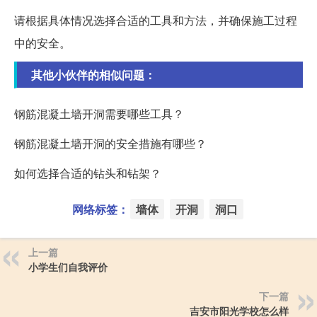
请根据具体情况选择合适的工具和方法，并确保施工过程
中的安全。
其他小伙伴的相似问题：
钢筋混凝土墙开洞需要哪些工具？
钢筋混凝土墙开洞的安全措施有哪些？
如何选择合适的钻头和钻架？
网络标签：
墙体
开洞
洞口
上一篇
小学生们自我评价
下一篇
吉安市阳光学校怎么样