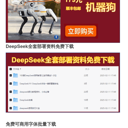
DeepSeek全套部署资料免费下载
免费可商用字体批量下载