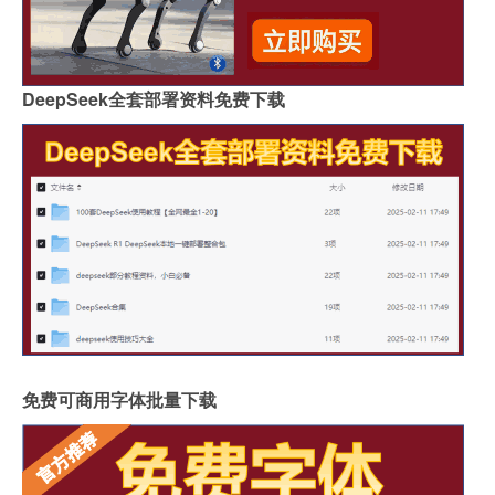
DeepSeek全套部署资料免费下载
免费可商用字体批量下载