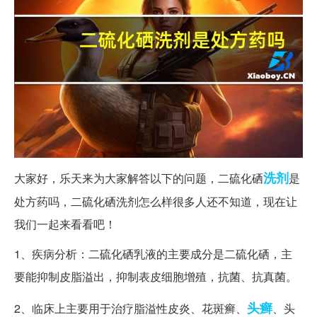
洗剂
大家好，乐天来为大家解答以下的问题，二硫化硒
是
处方药吗，二硫化硒洗剂怎么样很多人还不知道，现在让
我们一起来看看吧！
1、疾病分析：二硫化硒乳液的主要成分是二硫化硒，主
要能抑制皮脂溢出，抑制表皮细胞增殖，抗菌、抗真菌。
头癣
2、临床上主要用于治疗脂溢性皮炎、花斑癣、
、头