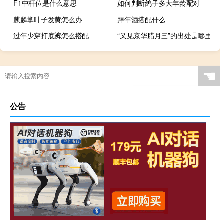
F1中杆位是什么意思
如何判断鸽子多大年龄配对
麒麟掌叶子发黄怎么办
拜年酒搭配什么
过年少穿打底裤怎么搭配
“又见京华腊月三”的出处是哪里
☚
公告