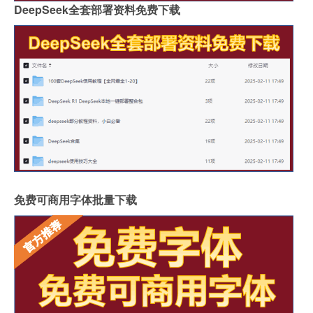
DeepSeek全套部署资料免费下载
免费可商用字体批量下载