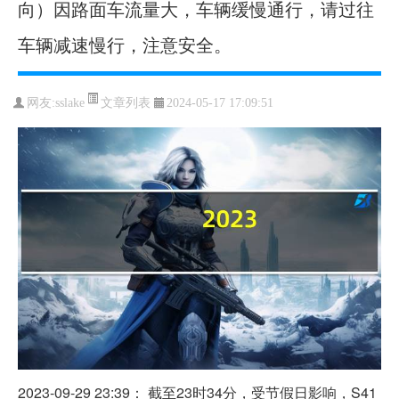
向）因路面车流量大，车辆缓慢通行，请过往
车辆减速慢行，注意安全。​​​
文章列表
网友:
sslake
2024-05-17 17:09:51
2023-09-29 23:39： 截至23时34分，受节假日影响，S41