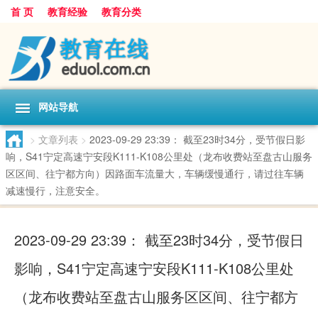
首 页
教育经验
教育分类
网站导航
>
文章列表
>
2023-09-29 23:39： 截至23时34分，受节假日影
响，S41宁定高速宁安段K111-K108公里处（龙布收费站至盘古山服务
区区间、往宁都方向）因路面车流量大，车辆缓慢通行，请过往车辆
减速慢行，注意安全。​​​
2023-09-29 23:39： 截至23时34分，受节假日
影响，S41宁定高速宁安段K111-K108公里处
（龙布收费站至盘古山服务区区间、往宁都方