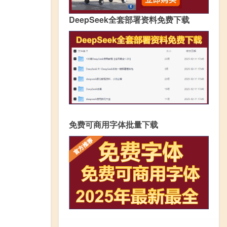
DeepSeek全套部署资料免费下载
免费可商用字体批量下载