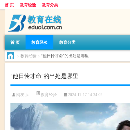
首 页
教育经验
教育分类
首 页
教育经验
教育分类
>
教育经验
>
“他日怜才命”的出处是哪里
“他日怜才命”的出处是哪里
教育经验
网友:
jzt
2024-11-17 14:34:02