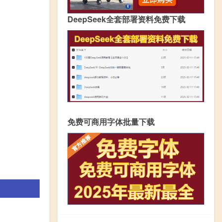
DeepSeek全套部署资料免费下载
免费可商用字体批量下载