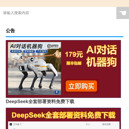
☚
公告
DeepSeek全套部署资料免费下载