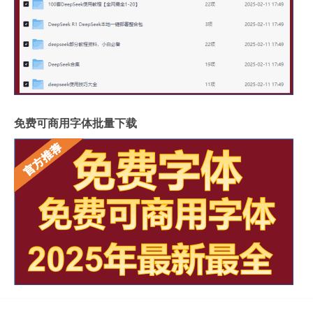
免费可商用字体批量下载