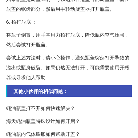
瓶盖的锯齿部分，然后用手转动旋盖器打开瓶盖。
6. 拍打瓶底 ：
将瓶子倒置，用手掌用力拍打瓶底，降低瓶内空气压强，
然后尝试打开瓶盖。
尝试上述方法时，请小心操作，避免瓶盖突然打开导致的
溢出或瓶身破裂。如果仍然无法打开，可能需要使用开瓶
器或寻求他人帮助
其他小伙伴的相似问题：
蚝油瓶盖打不开如何快速解决？
海天蚝油瓶盖特殊设计如何开启？
蚝油瓶内气体膨胀如何帮助开盖？