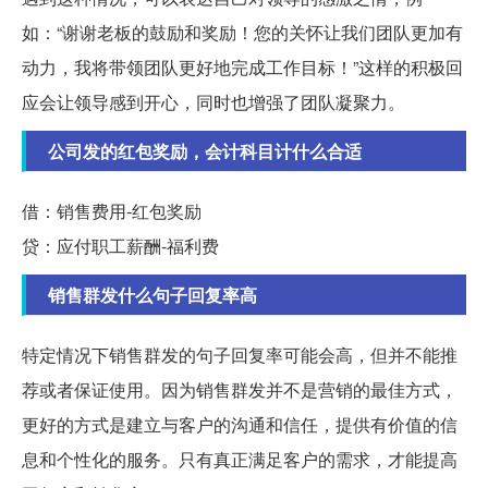
如：“谢谢老板的鼓励和奖励！您的关怀让我们团队更加有
动力，我将带领团队更好地完成工作目标！”这样的积极回
应会让领导感到开心，同时也增强了团队凝聚力。
公司发的红包奖励，会计科目计什么合适
借：销售费用-红包奖励
贷：应付职工薪酬-福利费
销售群发什么句子回复率高
特定情况下销售群发的句子回复率可能会高，但并不能推
荐或者保证使用。因为销售群发并不是营销的最佳方式，
更好的方式是建立与客户的沟通和信任，提供有价值的信
息和个性化的服务。只有真正满足客户的需求，才能提高