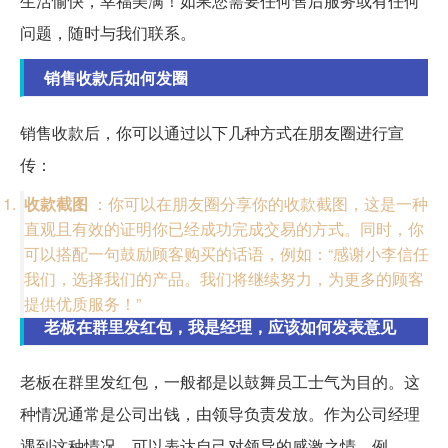
生活愉快，幸福美满！如果您需要任何售后服务或有任何
问题，随时与我们联系。
销售收款后如何发圈
销售收款后，你可以通过以下几种方式在朋友圈进行宣
传：
收款截图
：你可以在朋友圈分享你的收款截图，这是一种
直观且有效的证明你已经成功完成交易的方式。同时，你
可以搭配一句鼓励顾客购买的话语，例如：“感谢小李信任
我们，选择我们的产品。我们将继续努力，为更多的顾客
提供优质服务！”
老板在群里发红包，我是经理，应该如何发表意见
老板在群里发红包，一般都是以鼓舞员工士气为目的。这
种情况通常是公司出钱，由领导负责发放。作为公司经理
遇到这种情况，可以表达自己对领导的感激之情，例