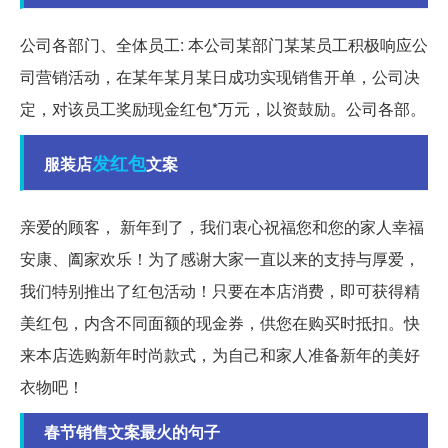
公司各部门、全体员工: 本公司某部门某某员工积极响应公
司营销活动，在某年某月某日成功实现销售开单，公司决
定，对该员工奖励现金红包*万元，以资鼓励。公司各部。
发红包
服装店
文案
亲爱的顾客， 新年到了，我们衷心祝福您和您的家人幸福
安康、阖家欢乐！为了感谢大家一直以来的支持与厚爱，
我们特别推出了红包活动！只要在本店消费，即可获得精
美红包，内含不同面额的现金券，供您在购买时抵扣。快
来本店选购新年时尚款式，为自己和家人准备新年的美好
衣物吧！
春节销售文案最火的句子