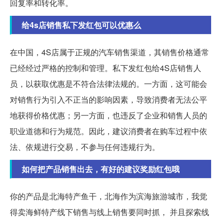
回复率和转化率。
给4s店销售私下发红包可以优惠么
在中国，4S店属于正规的汽车销售渠道，其销售价格通常
已经经过严格的控制和管理。私下发红包给4S店销售人
员，以获取优惠是不符合法律法规的。一方面，这可能会
对销售行为引入不正当的影响因素，导致消费者无法公平
地获得价格优惠；另一方面，也违反了企业和销售人员的
职业道德和行为规范。因此，建议消费者在购车过程中依
法、依规进行交易，不参与任何违规行为。
如何把产品销售出去，有好的建议奖励红包哦
你的产品是北海特产鱼干，北海作为滨海旅游城市，我觉
得卖海鲜特产线下销售与线上销售要同时抓， 并且探索线