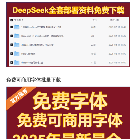
免费可商用字体批量下载