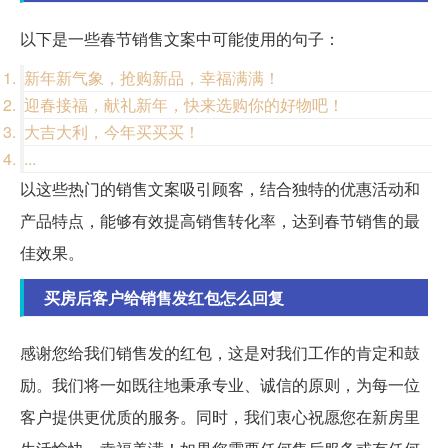
以下是一些春节销售文案中可能使用的句子：
新年新气象，抢购新品，幸福满满！
迎春接福，献礼新年，快来选购你的好物吧！
大吉大利，今年买买买！
...
以这些热门的销售文案吸引顾客，结合独特的优惠活动和
产品特点，能够有效提高销售转化率，达到春节销售的最
佳效果。
买房后客户给销售发红包怎么回复
感谢您给我们销售发的红包，这是对我们工作的肯定和鼓
励。我们将一如既往地秉承专业、诚信的原则，为每一位
客户提供更优质的服务。同时，我们衷心祝愿您在新房里