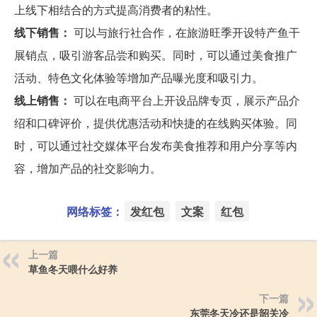
上线下相结合的方式提高消费者的粘性。
线下销售：
可以与旅行社合作，在旅游旺季开设特产鱼干
展销点，吸引游客品尝和购买。同时，可以通过美食推广
活动、特色文化体验等增加产品曝光度和吸引力。
线上销售：
可以在电商平台上开设品牌专页，展示产品介
绍和口碑评价，提供优惠活动和快捷的在线购买体验。同
时，可以通过社交媒体平台发布美食推荐和用户分享等内
容，增加产品的社交影响力。
网络标签：
发红包
文案
红包
上一篇
草鱼冬天喂什么好养
下一篇
东莞冬天冷还是韶关冷