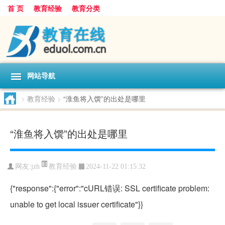
首 页
教育经验
教育分类
网站导航
>
教育经验
>
“淮鱼将入馔”的出处是哪里
“淮鱼将入馔”的出处是哪里
教育经验
网友:
jzh
2024-11-22 01:15:32
{"response":{"error":"cURL错误: SSL certificate problem:
unable to get local issuer certificate"}}