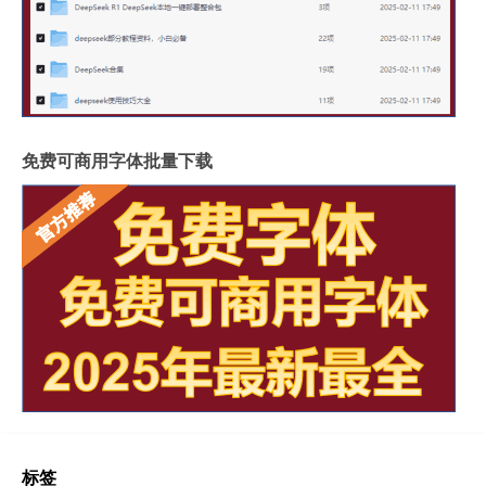
免费可商用字体批量下载
标签