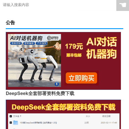
☚
公告
DeepSeek全套部署资料免费下载