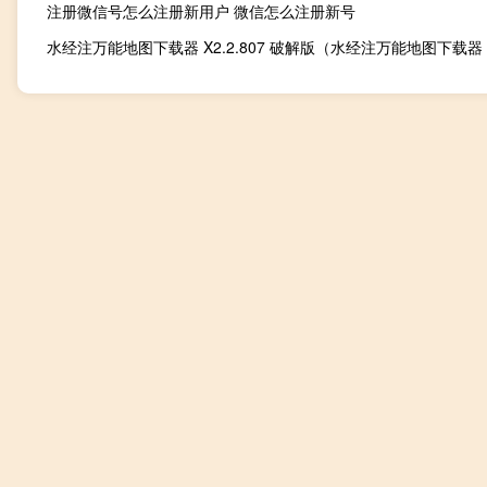
注册微信号怎么注册新用户 微信怎么注册新号