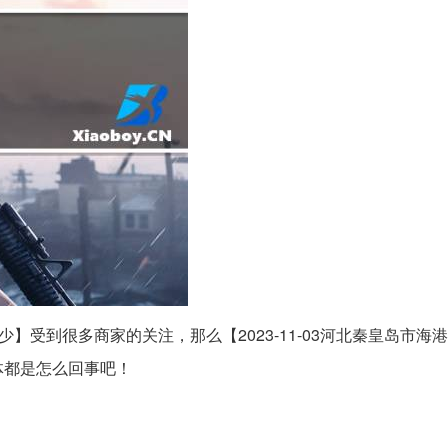
少】受到很多商家的关注，那么【2023-11-03河北秦皇岛市海港
体都是怎么回事吧！