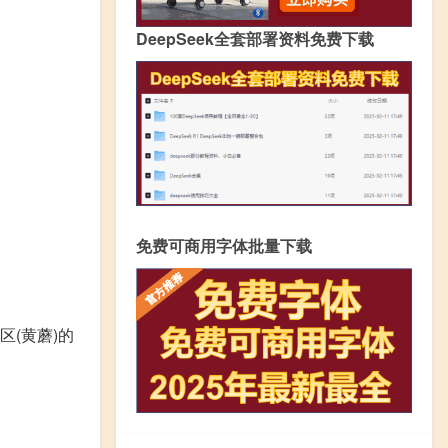
DeepSeek全套部署资料免费下载
免费可商用字体批量下载
区(黄蘑)的