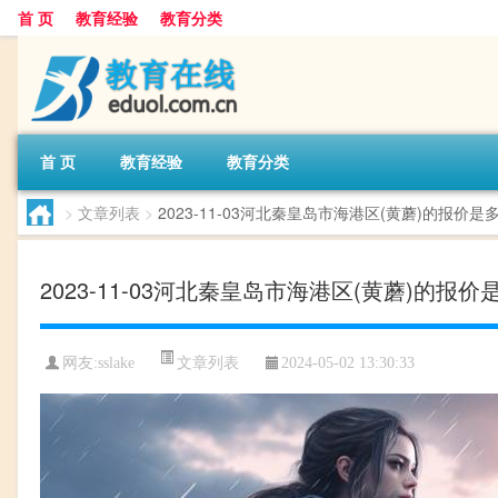
首 页
教育经验
教育分类
首 页
教育经验
教育分类
>
文章列表
>
2023-11-03河北秦皇岛市海港区(黄蘑)的报价是
2023-11-03河北秦皇岛市海港区(黄蘑)的报价
文章列表
网友:
sslake
2024-05-02 13:30:33