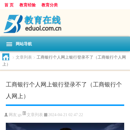
首 页
教育经验
教育分类
网站导航
>
文章列表
>
工商银行个人网上银行登录不了（工商银行个人网
上）
工商银行个人网上银行登录不了（工商银行个
人网上）
文章列表
网友:
gs
2024-04-21 02:47:22