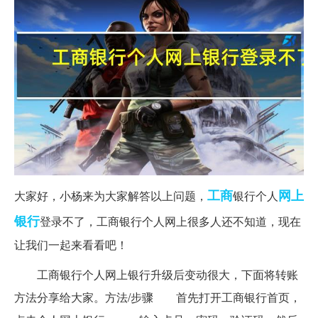
工商
网上
大家好，小杨来为大家解答以上问题，
银行个人
银行
登录不了，工商银行个人网上很多人还不知道，现在
让我们一起来看看吧！
工商银行个人网上银行升级后变动很大，下面将转账
方法分享给大家。方法/步骤 首先打开工商银行首页，