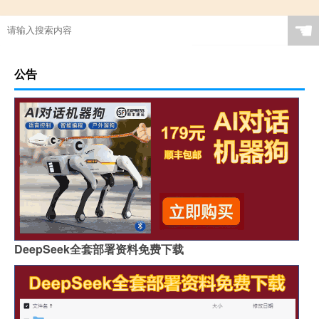
☚
公告
DeepSeek全套部署资料免费下载