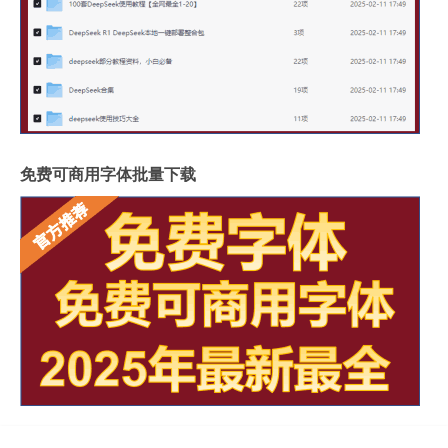
免费可商用字体批量下载