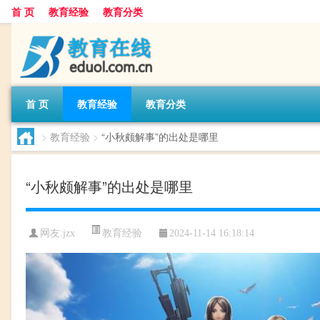
首 页
教育经验
教育分类
首 页
教育经验
教育分类
>
教育经验
>
“小秋颇解事”的出处是哪里
“小秋颇解事”的出处是哪里
教育经验
网友:
jzx
2024-11-14 16:18:14