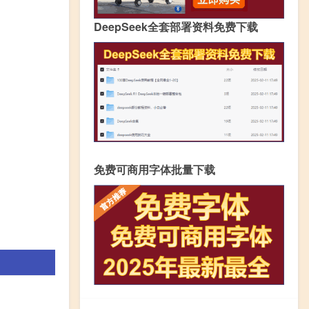
DeepSeek全套部署资料免费下载
免费可商用字体批量下载