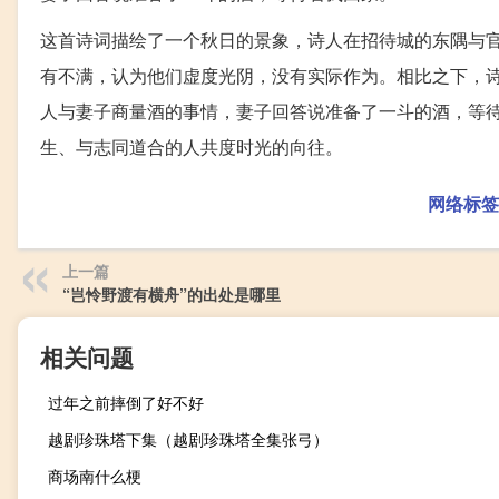
这首诗词描绘了一个秋日的景象，诗人在招待城的东隅与
有不满，认为他们虚度光阴，没有实际作为。相比之下，
人与妻子商量酒的事情，妻子回答说准备了一斗的酒，等
生、与志同道合的人共度时光的向往。
网络标签
上一篇
“岂怜野渡有横舟”的出处是哪里
相关问题
过年之前摔倒了好不好
越剧珍珠塔下集（越剧珍珠塔全集张弓）
商场南什么梗