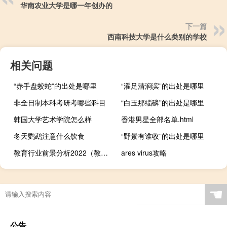
华南农业大学是哪一年创办的
下一篇
西南科技大学是什么类别的学校
相关问题
“赤手盘蛟蛇”的出处是哪里
“濯足清涧滨”的出处是哪里
非全日制本科考研考哪些科目
“白玉那缁磷”的出处是哪里
韩国大学艺术学院怎么样
香港男星全部名单.html
冬天鹦鹉注意什么饮食
“野景有谁收”的出处是哪里
教育行业前景分析2022（教育行业前景分析）
ares virus攻略
☚
公告