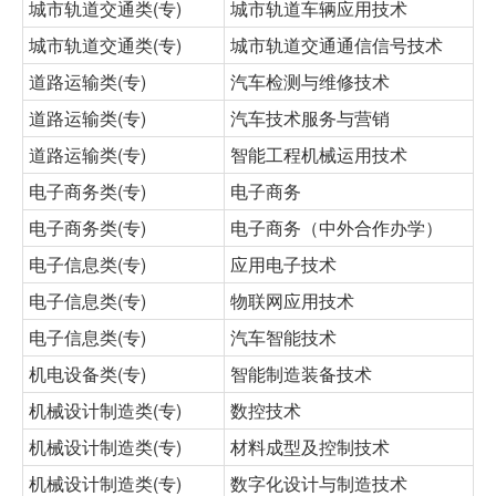
城市轨道交通类(专)
城市轨道车辆应用技术
城市轨道交通类(专)
城市轨道交通通信信号技术
道路运输类(专)
汽车检测与维修技术
道路运输类(专)
汽车技术服务与营销
道路运输类(专)
智能工程机械运用技术
电子商务类(专)
电子商务
电子商务类(专)
电子商务（中外合作办学）
电子信息类(专)
应用电子技术
电子信息类(专)
物联网应用技术
电子信息类(专)
汽车智能技术
机电设备类(专)
智能制造装备技术
机械设计制造类(专)
数控技术
机械设计制造类(专)
材料成型及控制技术
机械设计制造类(专)
数字化设计与制造技术