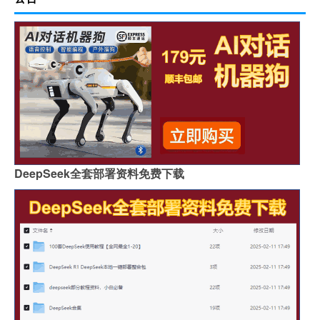
DeepSeek全套部署资料免费下载