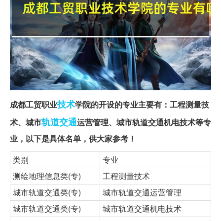
技术
成都工贸职业
学院的开设的专业主要有：工程测量技
轨道交通
术、城市
运营管理、城市轨道交通机电技术等专
业，以下是具体名单，供大家参考！
类别
专业
测绘地理信息类(专)
工程测量技术
城市轨道交通类(专)
城市轨道交通运营管理
城市轨道交通类(专)
城市轨道交通机电技术