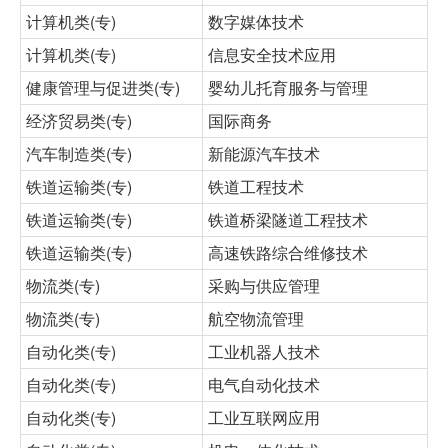
计算机类(专)
数字媒体技术
计算机类(专)
信息安全技术应用
健康管理与促进类(专)
婴幼儿托育服务与管理
经济贸易类(专)
国际商务
汽车制造类(专)
新能源汽车技术
铁道运输类(专)
铁道工程技术
铁道运输类(专)
铁道桥梁隧道工程技术
铁道运输类(专)
高速铁路综合维修技术
物流类(专)
采购与供应管理
物流类(专)
航空物流管理
自动化类(专)
工业机器人技术
自动化类(专)
电气自动化技术
自动化类(专)
工业互联网应用