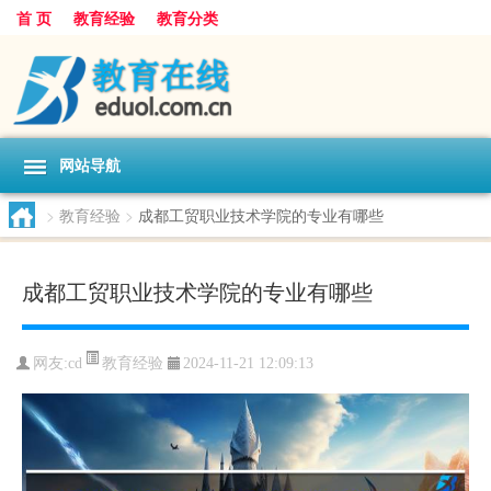
首 页
教育经验
教育分类
网站导航
>
教育经验
>
成都工贸职业技术学院的专业有哪些
成都工贸职业技术学院的专业有哪些
教育经验
网友:
cd
2024-11-21 12:09:13