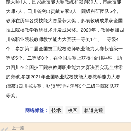
能大师1人，国家级技能大赛教练和裁判30人，市级技能
大师7人，四川省突出贡献专家3人，院级科研团队5个。
教师在历年各类技能大赛屡获大奖，多项教研成果获全国
技工院校教学教研技术开发成果奖。2020年，教师参加四
川省职业院校教师教学能力大赛获一等奖1个、二等级4
个，参加第二届全国技工院校教师职业能力大赛获省级一
等奖5个、二等奖3个，在全国决赛上获得1金1银4铜，助
力四川在全国技工院校教师职业能力大赛决赛实现金牌零
的突破;参加2021年全国职业院校技能大赛教学能力大赛
(高职)四川省决赛，财贸管理学院等3个二级学院团队获一
等奖。
网络标签：
技术
校区
轨道交通
上一篇