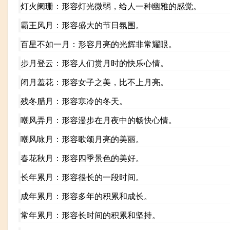
灯火阑珊：形容灯光微弱，给人一种幽雅的感觉。
霸王风月：形容盛大的节日氛围。
百星不如一月：形容月亮的光辉非常耀眼。
步月登云：形容人们赏月时的快乐心情。
闭月羞花：形容女子之美，比不上月亮。
残冬腊月：形容寒冷的冬天。
嘲风弄月：形容漫步在月夜中的畅快心情。
嘲风咏月：形容歌颂月亮的美丽。
春花秋月：形容四季景色的美好。
长年累月：形容很长的一段时间。
成年累月：形容多年的积累和成长。
常年累月：形容长时间的积累和坚持。