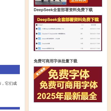
DeepSeek全套部署资料免费下载
免费可商用字体批量下载
饰，它们成