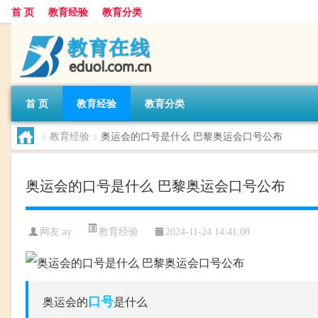
首 页
教育经验
教育分类
首 页
教育经验
教育分类
>
教育经验
>
奥运会的口号是什么 巴黎奥运会口号公布
奥运会的口号是什么 巴黎奥运会口号公布
教育经验
网友:
ay
2024-11-24 14:41:08
口号
奥运会的
是什么