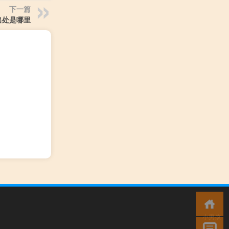
下一篇
出处是哪里
小男孩