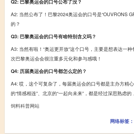
Q2: 巴黎奥运会的口号公布了没？
A2: 当然公布了！巴黎2024奥运会的口号是“OUVRONS 
的？
Q3: 巴黎奥运会的口号有啥特别含义吗？
A3: 当然有啦！“奥运更开放”这个口号，主要是想表达
次巴黎奥运会会很注重多元化和参与感哦！
Q4: 历届奥运会的口号都怎么定的？
A4: 哎，这个可复杂了，每届奥运会的口号都是主办方
的“情感相连”、北京的“一起向未来”，都是经过深思熟虑
饲料科普网站
网络标签：