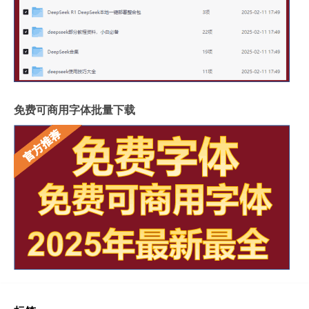
免费可商用字体批量下载