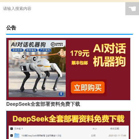
☚
公告
DeepSeek全套部署资料免费下载