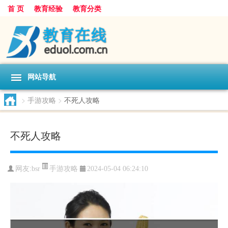
首 页
教育经验
教育分类
网站导航
>
手游攻略
>
不死人攻略
不死人攻略
手游攻略
网友:
bsr
2024-05-04 06:24:10