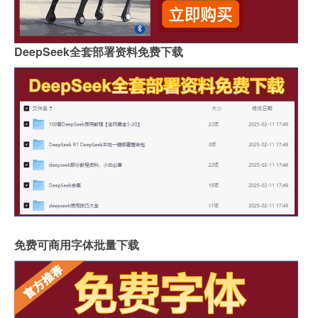
DeepSeek全套部署资料免费下载
免费可商用字体批量下载