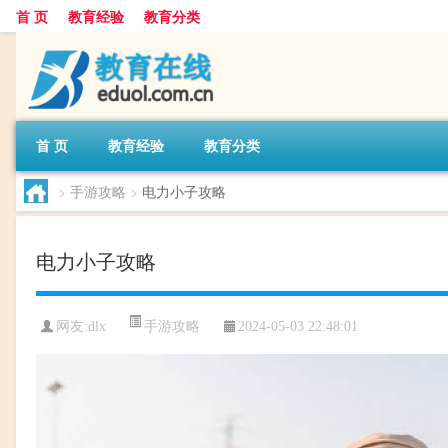
首 页
教育经验
教育分类
首 页
教育经验
教育分类
>
手游攻略
>
电力小子攻略
电力小子攻略
手游攻略
网友:
dlx
2024-05-03 22:48:01