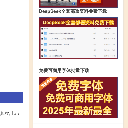
DeepSeek全套部署资料免费下载
免费可商用字体批量下载
其次,电击