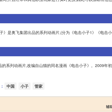
小子》是奥飞集团出品的系列动画片,(分为《电击小子1》《电击小
的系列动画片,改编自山猫的同名漫画《电击小子》。2009年初,
：
中国
小子
管家
辅