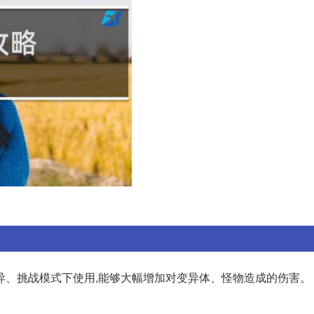
、挑战模式下使用,能够大幅增加对变异体、怪物造成的伤害。 