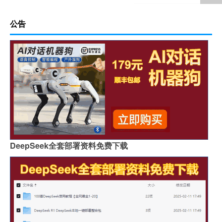
公告
DeepSeek全套部署资料免费下载