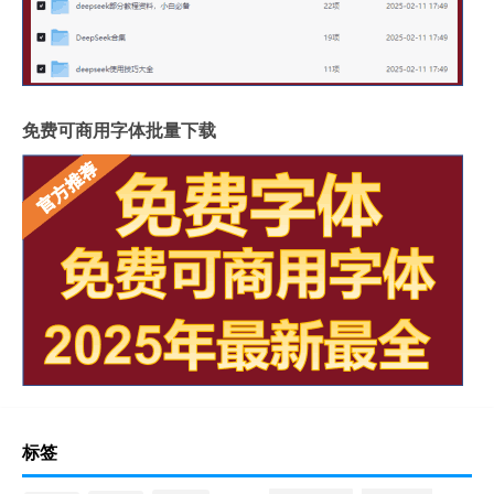
免费可商用字体批量下载
标签