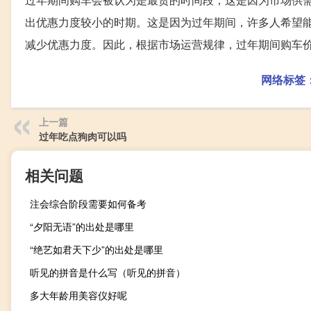
出优惠力度较小的时期。这是因为过年期间，许多人希望
减少优惠力度。因此，根据市场运营规律，过年期间购车
网络标签
上一篇
过年吃点狗肉可以吗
相关问题
注会综合阶段需要如何备考
“夕阳无语”的出处是哪里
“绝艺如君天下少”的出处是哪里
听见的拼音是什么写（听见的拼音）
多大年龄用美容仪好呢