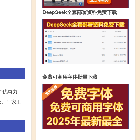
DeepSeek全套部署资料免费下载
免费可商用字体批量下载
了优惠力
求。厂家正