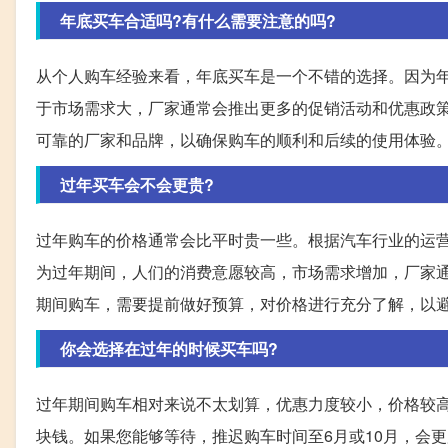
年底买车合适吗?有什么需要注意的吗?
从个人购车经验来看，年底买车是一个不错的选择。因为
于市场需求大，厂家通常会推出更多的促销活动和优惠政
可靠的厂家和品牌，以确保购车的顺利和后续的使用体验
过年买车会不会更贵?
过年购车的价格通常会比平时贵一些。根据汽车行业的运
为过年期间，人们的消费意愿较高，市场需求增加，厂家
期间购车，需要提前做好预算，对价格进行充分了解，以
你会选择在过年的时候买车吗?
过年期间购车相对来说不太划算，优惠力度较小，价格较高
块钱。如果您能够等待，推迟购车时间至6月或10月，会