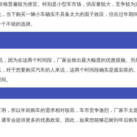
价格普遍较为便宜。特别是小型车市场，供应量较大，竞争较为
此，当下购买一辆小车确实不具备太大的面子效应，但在过年期
一个不错的选择。
佳时机，因为在这两个时间段，厂家会推出最大幅度的优惠措施。另
，对于想要购买汽车的人来说，这两个时间段确实是最划算的。
时间。
可用，所以年前购车的需求相对较高，车市竞争激烈，厂家不太
，通常会提供更多的优惠政策。因此，如果您能够忍耐到年后购