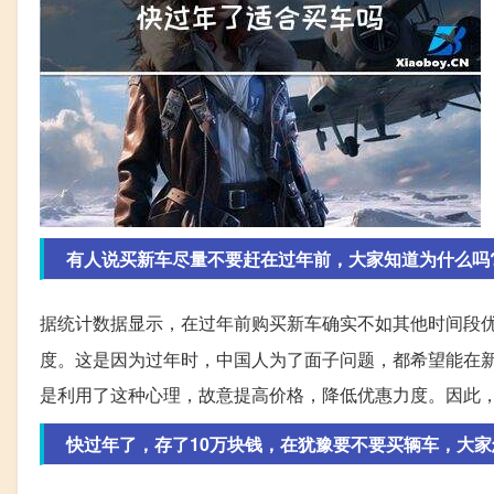
有人说买新车尽量不要赶在过年前，大家知道为什么吗
据统计数据显示，在过年前购买新车确实不如其他时间段
度。这是因为过年时，中国人为了面子问题，都希望能在
是利用了这种心理，故意提高价格，降低优惠力度。因此
快过年了，存了10万块钱，在犹豫要不要买辆车，大家