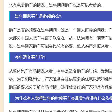
您有急需购车的情况，过年期间购车也是可以考虑的。
过年回家买车是必须的么?
购车是否必须要在过年期间，这是一个因人而异的问题。
大部分中国人把车与面子联合在一起，认为拥有一辆新车
说，过年回家购车可能会比较有必要。但从实用角度来看
今年适合买车吗?
从整体汽车市场情况来看，今年是适合购车的时候。受到
零。为了刺激销售，厂家通常会提供更多的优惠政策和促
购买前要充分了解市场行情，选择信誉好的厂家和具有保
为什么有人觉得过年的时候买车会最贵?有没有什么依
过年期间购车会被认为是最贵的时间段，这是因为市场供