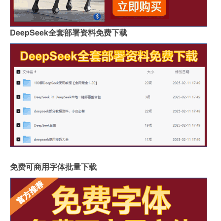
DeepSeek全套部署资料免费下载
免费可商用字体批量下载