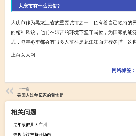
大庆市有什么民俗?
大庆市作为黑龙江省的重要城市之一，也有着自己独特的
的精神风貌，他们在艰苦的环境下坚守岗位，为国家的能
式，每年冬季都会有很多人前往黑龙江江面进行冬捕，这
上海女人网
网络标签：
上一篇
美国人过年回家的苦恼是
相关问题
过年放假几天广州
销售会议主持开场白