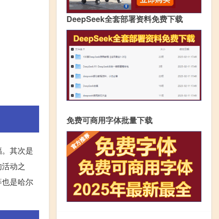
DeepSeek全套部署资料免费下载
免费可商用字体批量下载
福。其次是
的活动之
等也是哈尔