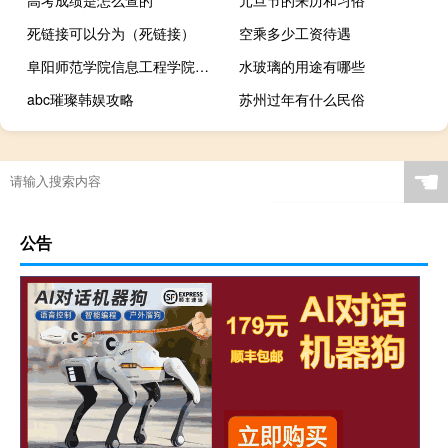
高考成绩是怎么查的
元旦节的来历和习俗
死链接可以分为（死链接）
空乘多少工资待遇
阜阳师范学院信息工程学院有什么专业
水玻璃的用途有哪些
abc璀璨韩娱攻略
苏州过年有什么民俗
☚
公告