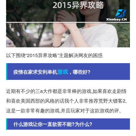
以下围绕“2015异界攻略”主题解决网友的困惑
游戏
疫情在家求安利单机
，哪些好?
近期有不少的三a大作都是非常棒的游戏,如果喜欢走剧情
和喜欢美国西部的风格的话我个人非常推荐荒野大镖客2,
这是一款非常有趣的游戏,并且玩家对于这款游戏的评。
什么游戏让你一直欲罢不能?为什么?