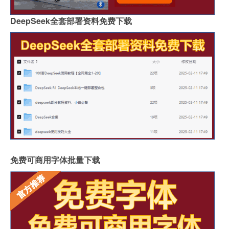
DeepSeek全套部署资料免费下载
免费可商用字体批量下载