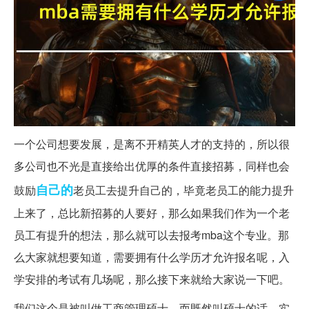
一个公司想要发展，是离不开精英人才的支持的，所以很
多公司也不光是直接给出优厚的条件直接招募，同样也会
自己的
鼓励
老员工去提升自己的，毕竟老员工的能力提升
上来了，总比新招募的人要好，那么如果我们作为一个老
员工有提升的想法，那么就可以去报考mba这个专业。那
么大家就想要知道，需要拥有什么学历才允许报名呢，入
学安排的考试有几场呢，那么接下来就给大家说一下吧。
我们这个是被叫做工商管理硕士，而既然叫硕士的话，实