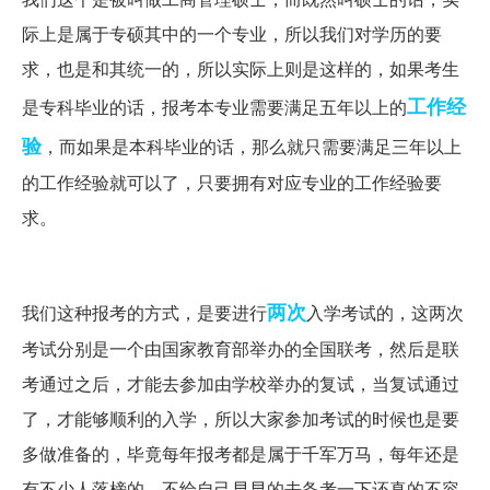
际上是属于专硕其中的一个专业，所以我们对学历的要
求，也是和其统一的，所以实际上则是这样的，如果考生
工作经
是专科毕业的话，报考本专业需要满足五年以上的
验
，而如果是本科毕业的话，那么就只需要满足三年以上
的工作经验就可以了，只要拥有对应专业的工作经验要
求。
两次
我们这种报考的方式，是要进行
入学考试的，这两次
考试分别是一个由国家教育部举办的全国联考，然后是联
考通过之后，才能去参加由学校举办的复试，当复试通过
了，才能够顺利的入学，所以大家参加考试的时候也是要
多做准备的，毕竟每年报考都是属于千军万马，每年还是
有不少人落榜的，不给自己早早的去备考一下还真的不容