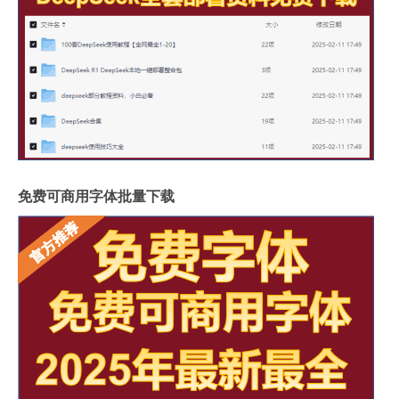
免费可商用字体批量下载