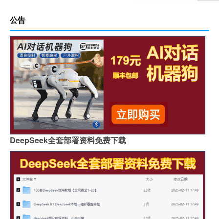
公告
DeepSeek全套部署资料免费下载