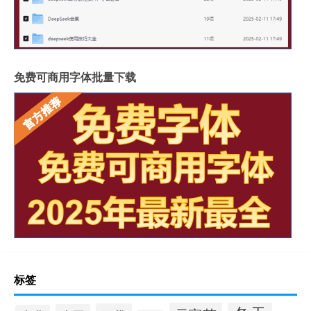
免费可商用字体批量下载
标签