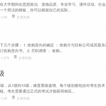
在大学期间在思想政治、道德品质、专业学习、课外活动、社会
一个简洁的模板，你可以根据自己的实际...
65
文章列表
几个步骤： 1. 收购意向的确定 ： 收购方与目标公司或其股
购意向书。 2. 尽职调查 ： 收购...
275
文章列表
级
等级，从1级到10级，难度逐级递增。每个级别都包括对考生技术
核。考生需要通过正式的考试才能获得相应...
20
文章列表