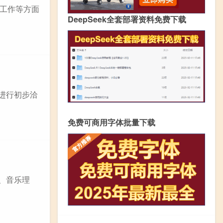
工作等方面
DeepSeek全套部署资料免费下载
东进行初步洽
免费可商用字体批量下载
、音乐理