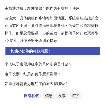
审核通过后，红冲发票可以作为有效凭证使用。
请注意，具体的操作步骤可能因地区、系统更新或政策变
化而有所不同。务必遵循当地税务机关的规定和流程进行
操作。如果您需要进一步的帮助，请提供具体的发票类型
和情况，以便给出更详细的指导
其他小伙伴的相似问题：
个人电子发票冲红字的具体步骤是什么？
电子发票冲红后如何作废原发票？
发票红冲需要办理红字的原因有哪些？
网络标签：
信息
发票
红字