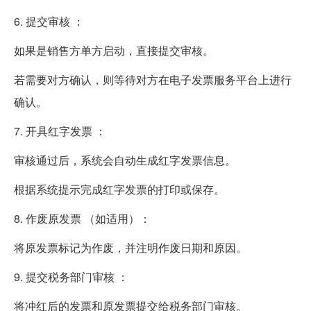
6. 提交审核 ：
如果是销售方单方启动，直接提交审核。
若需要对方确认，则等待对方在电子发票服务平台上进行
确认。
7. 开具红字发票 ：
审核通过后，系统会自动生成红字发票信息。
根据系统提示完成红字发票的打印或保存。
8. 作废原发票 （如适用）：
将原发票标记为作废，并注明作废日期和原因。
9. 提交税务部门审核 ：
将冲红后的发票和原发票提交给税务部门审核。