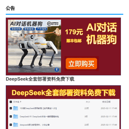
公告
DeepSeek全套部署资料免费下载