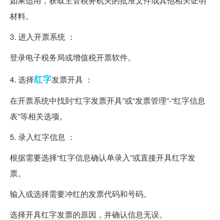
如果适用，获取主管税务机关的批准文件或其他相关证明
材料。
3. 进入开票系统 ：
登录电子税务局或增值税开票软件。
红字
4. 选择
发票开具 ：
在开票系统中找到“红字发票开具”或“发票管理”-“红字信息
表”等相关选项。
5. 录入红字信息 ：
根据需要选择“红字信息确认单录入”或直接开具红字发
票。
输入或选择需要冲红的发票代码和号码。
选择开具红字发票的原因，并确认信息无误。