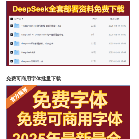
免费可商用字体批量下载