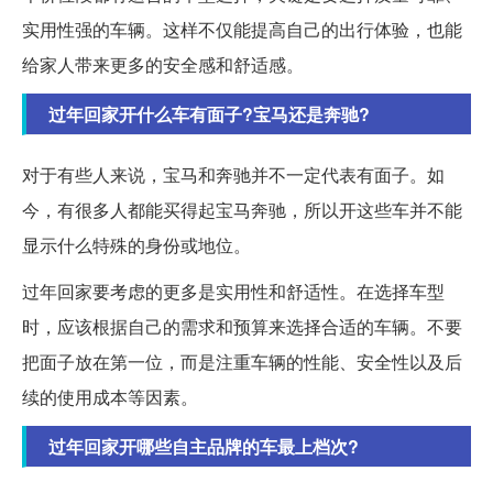
实用性强的车辆。这样不仅能提高自己的出行体验，也能
给家人带来更多的安全感和舒适感。
过年回家开什么车有面子?宝马还是奔驰?
对于有些人来说，宝马和奔驰并不一定代表有面子。如
今，有很多人都能买得起宝马奔驰，所以开这些车并不能
显示什么特殊的身份或地位。
过年回家要考虑的更多是实用性和舒适性。在选择车型
时，应该根据自己的需求和预算来选择合适的车辆。不要
把面子放在第一位，而是注重车辆的性能、安全性以及后
续的使用成本等因素。
过年回家开哪些自主品牌的车最上档次?