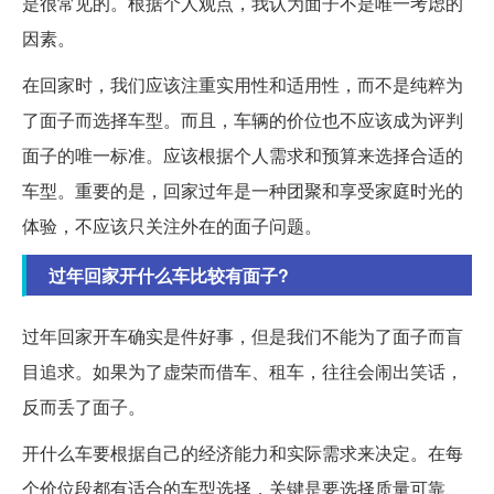
是很常见的。根据个人观点，我认为面子不是唯一考虑的
因素。
在回家时，我们应该注重实用性和适用性，而不是纯粹为
了面子而选择车型。而且，车辆的价位也不应该成为评判
面子的唯一标准。应该根据个人需求和预算来选择合适的
车型。重要的是，回家过年是一种团聚和享受家庭时光的
体验，不应该只关注外在的面子问题。
过年回家开什么车比较有面子?
过年回家开车确实是件好事，但是我们不能为了面子而盲
目追求。如果为了虚荣而借车、租车，往往会闹出笑话，
反而丢了面子。
开什么车要根据自己的经济能力和实际需求来决定。在每
个价位段都有适合的车型选择，关键是要选择质量可靠、