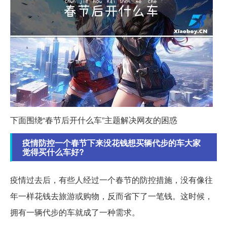
下面围绕“春节后开什么车”主题解决网友的困惑
疫情防控一个春节下来没花钱想买辆代步的车大家
觉得买什么车好?
疫情过去后，有些人经过一个春节的防控措施，没有像往
年一样花钱去旅游或购物，反而省下了一笔钱。这时候，
拥有一辆代步的车就成了一种需求。