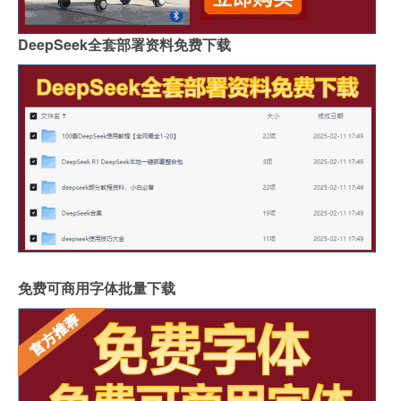
DeepSeek全套部署资料免费下载
免费可商用字体批量下载