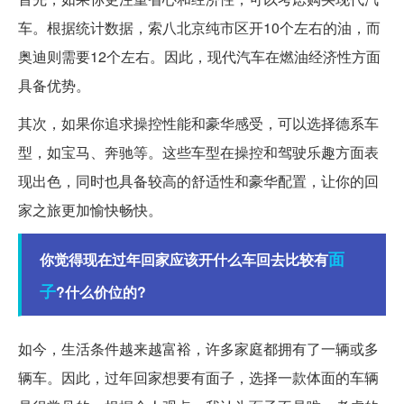
车。根据统计数据，索八北京纯市区开10个左右的油，而
奥迪则需要12个左右。因此，现代汽车在燃油经济性方面
具备优势。
其次，如果你追求操控性能和豪华感受，可以选择德系车
型，如宝马、奔驰等。这些车型在操控和驾驶乐趣方面表
现出色，同时也具备较高的舒适性和豪华配置，让你的回
家之旅更加愉快畅快。
面
你觉得现在过年回家应该开什么车回去比较有
子
?什么价位的?
如今，生活条件越来越富裕，许多家庭都拥有了一辆或多
辆车。因此，过年回家想要有面子，选择一款体面的车辆