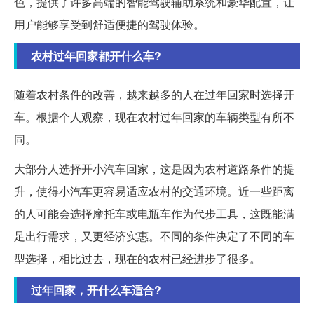
色，提供了许多高端的智能驾驶辅助系统和豪华配置，让
用户能够享受到舒适便捷的驾驶体验。
农村过年回家都开什么车?
随着农村条件的改善，越来越多的人在过年回家时选择开
车。根据个人观察，现在农村过年回家的车辆类型有所不
同。
大部分人选择开小汽车回家，这是因为农村道路条件的提
升，使得小汽车更容易适应农村的交通环境。近一些距离
的人可能会选择摩托车或电瓶车作为代步工具，这既能满
足出行需求，又更经济实惠。不同的条件决定了不同的车
型选择，相比过去，现在的农村已经进步了很多。
过年回家，开什么车适合?