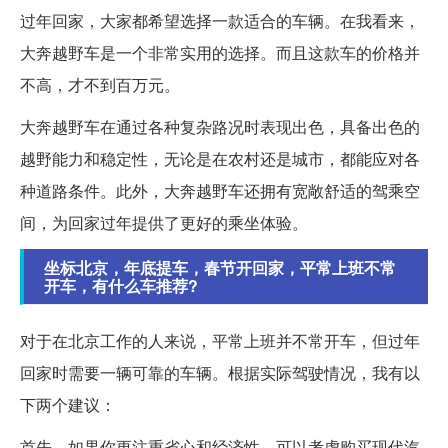
过年回家，大家都希望选择一款适合的车辆。在我看来，
大奔越野车是一个非常实用的选择。而且这款车的价格并
不高，才不到百万元。
大奔越野车在通过各种复杂路况时表现出色，具备出色的
越野能力和稳定性，无论是在农村还是城市，都能应对各
种道路条件。此外，大奔越野车还拥有宽敞舒适的驾乘空
间，为回家过年提供了更好的乘坐体验。
坐标北京，年底提车，春节开回家，平常上班不常
开车，有什么车推荐?
对于在北京工作的人来说，平常上班并不常开车，但过年
回家时需要一辆可靠的车辆。根据实际驾驶情况，我有以
下两个建议：
首先，如果你更注重省心和经济性，可以考虑购买现代汽