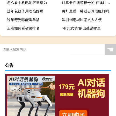
怎么看手机电池容量华为
计算器在线带根号的 在线计算器使用带根号
过年包饺子用啥馅好呢
黄灯最后一秒过去算闯红灯吗
过年寿光哪能喝羊汤
深圳到惠城区怎么去方便
王者如何看省级排名
“有此武功”的出处是哪里
☚
公告