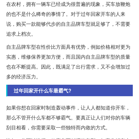
在农村，拥有一辆车已经成为很普遍的现象，买车放鞭炮
的也不是什么稀奇的事情了。对于过年回家开车的人来
说，购买一款能够代步的自主品牌车型就足够了，不需要
追求上档次。
自主品牌车型在性价比方面具有优势，例如价格相对更为
实惠，维修保养更加方便，而且国内自主品牌车型的质量
也在不断提高。因此，既满足了出行需求，又不会增加过
多的经济压力。
过年回家开什么车最霸气?
如果你想在回家时制造轰动事件，让人人都知道你开车，
那么不管开什么车都不够霸气。要真正让人们对你的车辆
刮目相看，你需要采取一些独特而内敛的方式。